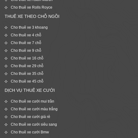
Cho thuê xe Rolls Royce
THUÊ XE THEO CHỖ NGỒI
Cho thuê xe 3 khoang
Cho thuê xe 4 chỗ
Cho thuê xe 7 chỗ
Cho thuê xe 9 chỗ
Cho thuê xe 16 chỗ
Cho thuê xe 29 chỗ
Cho thuê xe 35 chỗ
Cho thuê xe 45 chỗ
DỊCH VỤ THUÊ XE CƯỚI
Cho thuê xe cưới mui trần
Cho thuê xe cưới màu trắng
Cho thuê xe cưới giá rẻ
Cho thuê xe cưới siêu sang
Cho thuê xe cưới Bmw