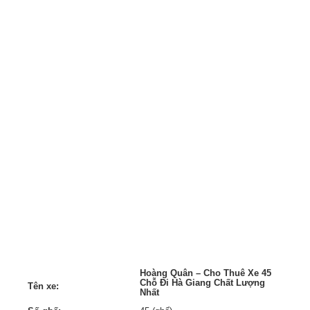
Hoàng Quân – Cho Thuê Xe 45
Chỗ Đi Hà Giang Chất Lượng
Tên xe:
Nhất