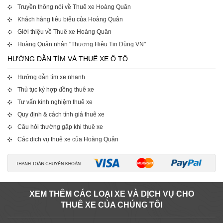
Truyền thông nói về Thuê xe Hoàng Quân
Khách hàng tiêu biểu của Hoàng Quân
Giới thiệu về Thuê xe Hoàng Quân
Hoàng Quân nhận "Thương Hiệu Tin Dùng VN"
HƯỚNG DẪN TÌM VÀ THUÊ XE Ô TÔ
Hướng dẫn tìm xe nhanh
Thủ tục ký hợp đồng thuê xe
Tư vấn kinh nghiệm thuê xe
Quy định & cách tính giá thuê xe
Câu hỏi thường gặp khi thuê xe
Các dịch vụ thuê xe của Hoàng Quân
XEM THÊM CÁC LOẠI XE VÀ DỊCH VỤ CHO
THUÊ XE CỦA CHÚNG TÔI