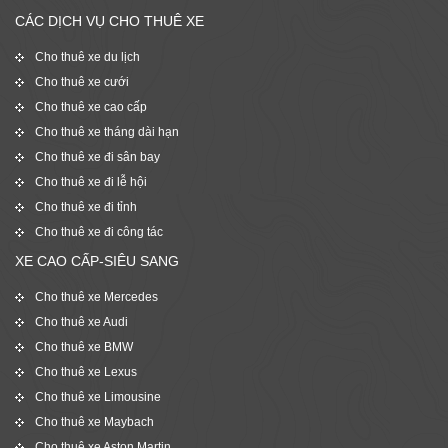
CÁC DỊCH VỤ CHO THUÊ XE
Cho thuê xe du lịch
Cho thuê xe cưới
Cho thuê xe cao cấp
Cho thuê xe tháng dài hạn
Cho thuê xe đi sân bay
Cho thuê xe đi lễ hội
Cho thuê xe đi tỉnh
Cho thuê xe đi công tác
XE CAO CẤP-SIÊU SANG
Cho thuê xe Mercedes
Cho thuê xe Audi
Cho thuê xe BMW
Cho thuê xe Lexus
Cho thuê xe Limousine
Cho thuê xe Maybach
Cho thuê xe Aston Martin