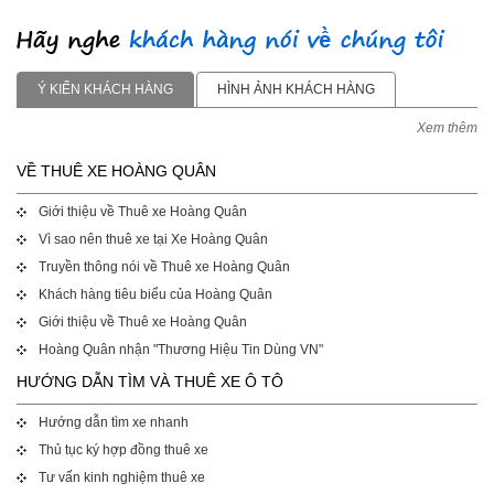
Ý KIẾN KHÁCH HÀNG
HÌNH ẢNH KHÁCH HÀNG
Xem thêm
VỀ THUÊ XE HOÀNG QUÂN
Giới thiệu về Thuê xe Hoàng Quân
Vì sao nên thuê xe tại Xe Hoàng Quân
Truyền thông nói về Thuê xe Hoàng Quân
Khách hàng tiêu biểu của Hoàng Quân
Giới thiệu về Thuê xe Hoàng Quân
Hoàng Quân nhận "Thương Hiệu Tin Dùng VN"
HƯỚNG DẪN TÌM VÀ THUÊ XE Ô TÔ
Hướng dẫn tìm xe nhanh
Thủ tục ký hợp đồng thuê xe
Tư vấn kinh nghiệm thuê xe