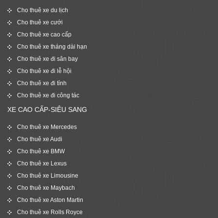
Cho thuê xe du lịch
Cho thuê xe cưới
Cho thuê xe cao cấp
Cho thuê xe tháng dài hạn
Cho thuê xe đi sân bay
Cho thuê xe đi lễ hội
Cho thuê xe đi tỉnh
Cho thuê xe đi công tác
XE CAO CẤP-SIÊU SANG
Cho thuê xe Mercedes
Cho thuê xe Audi
Cho thuê xe BMW
Cho thuê xe Lexus
Cho thuê xe Limousine
Cho thuê xe Maybach
Cho thuê xe Aston Martin
Cho thuê xe Rolls Royce