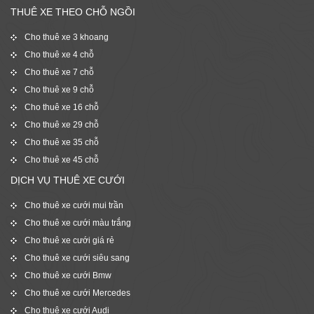
THUÊ XE THEO CHỖ NGỒI
Cho thuê xe 3 khoang
Cho thuê xe 4 chỗ
Cho thuê xe 7 chỗ
Cho thuê xe 9 chỗ
Cho thuê xe 16 chỗ
Cho thuê xe 29 chỗ
Cho thuê xe 35 chỗ
Cho thuê xe 45 chỗ
DỊCH VỤ THUÊ XE CƯỚI
Cho thuê xe cưới mui trần
Cho thuê xe cưới màu trắng
Cho thuê xe cưới giá rẻ
Cho thuê xe cưới siêu sang
Cho thuê xe cưới Bmw
Cho thuê xe cưới Mercedes
Cho thuê xe cưới Audi