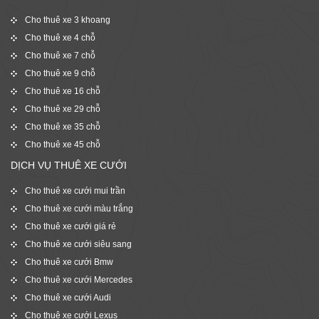
Cho thuê xe 3 khoang
Cho thuê xe 4 chỗ
Cho thuê xe 7 chỗ
Cho thuê xe 9 chỗ
Cho thuê xe 16 chỗ
Cho thuê xe 29 chỗ
Cho thuê xe 35 chỗ
Cho thuê xe 45 chỗ
DỊCH VỤ THUÊ XE CƯỚI
Cho thuê xe cưới mui trần
Cho thuê xe cưới màu trắng
Cho thuê xe cưới giá rẻ
Cho thuê xe cưới siêu sang
Cho thuê xe cưới Bmw
Cho thuê xe cưới Mercedes
Cho thuê xe cưới Audi
Cho thuê xe cưới Lexus