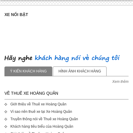
XE NỔI BẬT
Ý KIẾN KHÁCH HÀNG
HÌNH ẢNH KHÁCH HÀNG
Xem thêm
VỀ THUÊ XE HOÀNG QUÂN
Giới thiệu về Thuê xe Hoàng Quân
Vì sao nên thuê xe tại Xe Hoàng Quân
Truyền thông nói về Thuê xe Hoàng Quân
Khách hàng tiêu biểu của Hoàng Quân