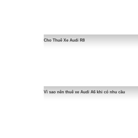
Cho Thuê Xe Audi R8
Vì sao nên thuê xe Audi A6 khi có nhu cầu