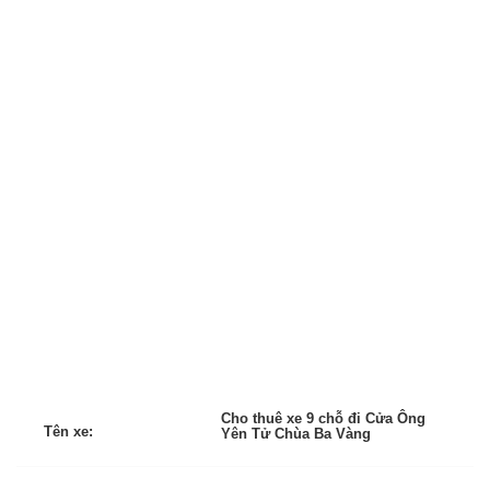
Cho thuê xe 9 chỗ đi Cửa Ông
Tên xe:
Yên Tử Chùa Ba Vàng