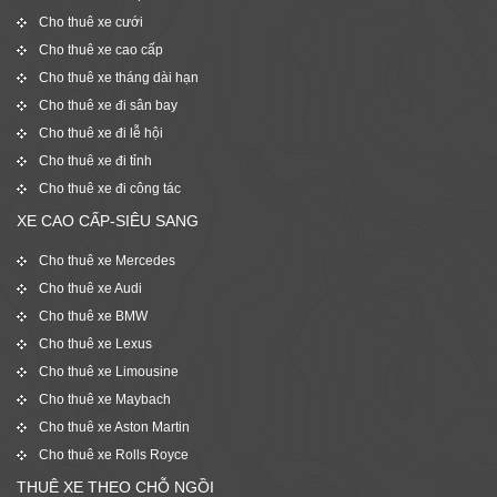
Cho thuê xe cưới
Cho thuê xe cao cấp
Cho thuê xe tháng dài hạn
Cho thuê xe đi sân bay
Cho thuê xe đi lễ hội
Cho thuê xe đi tỉnh
Cho thuê xe đi công tác
XE CAO CẤP-SIÊU SANG
Cho thuê xe Mercedes
Cho thuê xe Audi
Cho thuê xe BMW
Cho thuê xe Lexus
Cho thuê xe Limousine
Cho thuê xe Maybach
Cho thuê xe Aston Martin
Cho thuê xe Rolls Royce
THUÊ XE THEO CHỖ NGỒI