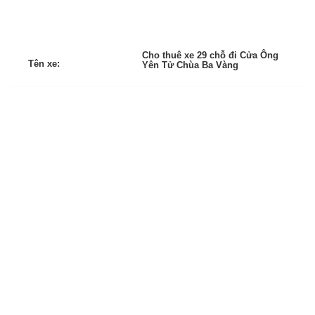
Cho thuê xe 29 chỗ đi Cửa Ông
Tên xe:
Yên Tử Chùa Ba Vàng