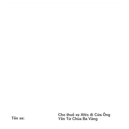
Cho thuê xe Altis đi Cửa Ông
Tên xe:
Yên Tử Chùa Ba Vàng