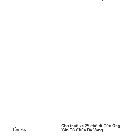
Cho thuê xe 25 chỗ đi Cửa Ông
Tên xe:
Yên Tử Chùa Ba Vàng