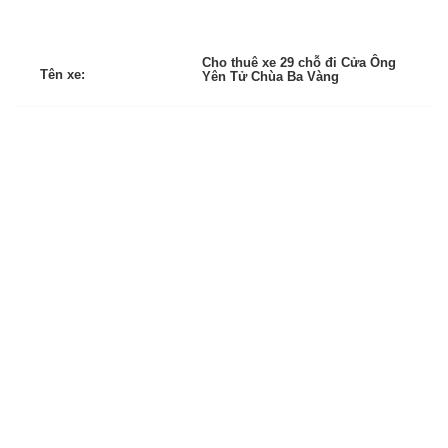
Cho thuê xe 29 chỗ đi Cửa Ông
Tên xe:
Yên Tử Chùa Ba Vàng