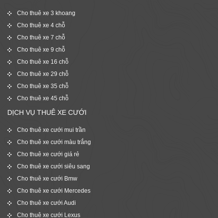
Cho thuê xe 3 khoang
Cho thuê xe 4 chỗ
Cho thuê xe 7 chỗ
Cho thuê xe 9 chỗ
Cho thuê xe 16 chỗ
Cho thuê xe 29 chỗ
Cho thuê xe 35 chỗ
Cho thuê xe 45 chỗ
DỊCH VỤ THUÊ XE CƯỚI
Cho thuê xe cưới mui trần
Cho thuê xe cưới màu trắng
Cho thuê xe cưới giá rẻ
Cho thuê xe cưới siêu sang
Cho thuê xe cưới Bmw
Cho thuê xe cưới Mercedes
Cho thuê xe cưới Audi
Cho thuê xe cưới Lexus