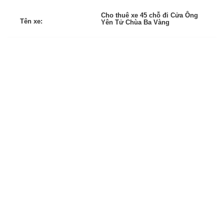
Cho thuê xe 45 chỗ đi Cửa Ông
Tên xe:
Yên Tử Chùa Ba Vàng