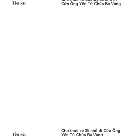
Tên xe:
Cửa Ông Yên Tử Chùa Ba Vàng
Cho thuê xe 35 chỗ đi Cửa Ông
Tên xe:
Yên Tử Chùa Ba Vàng