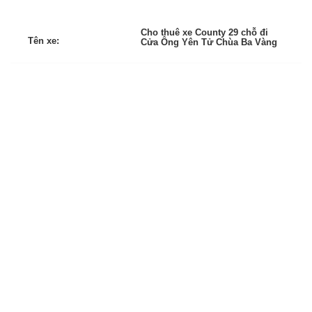
Cho thuê xe County 29 chỗ đi
Tên xe:
Cửa Ông Yên Tử Chùa Ba Vàng