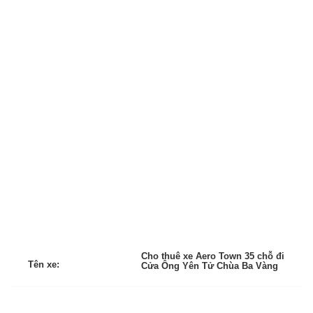
Cho thuê xe Aero Town 35 chỗ đi
Tên xe:
Cửa Ông Yên Tử Chùa Ba Vàng