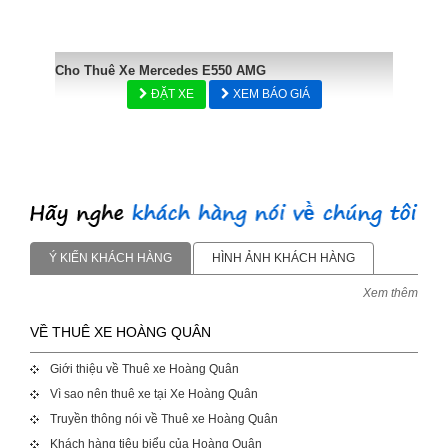
Cho Thuê Xe Mercedes E550 AMG
ĐẶT XE
XEM BÁO GIÁ
Ý KIẾN KHÁCH HÀNG
HÌNH ẢNH KHÁCH HÀNG
Xem thêm
VỀ THUÊ XE HOÀNG QUÂN
Giới thiệu về Thuê xe Hoàng Quân
Vì sao nên thuê xe tại Xe Hoàng Quân
Truyền thông nói về Thuê xe Hoàng Quân
Khách hàng tiêu biểu của Hoàng Quân