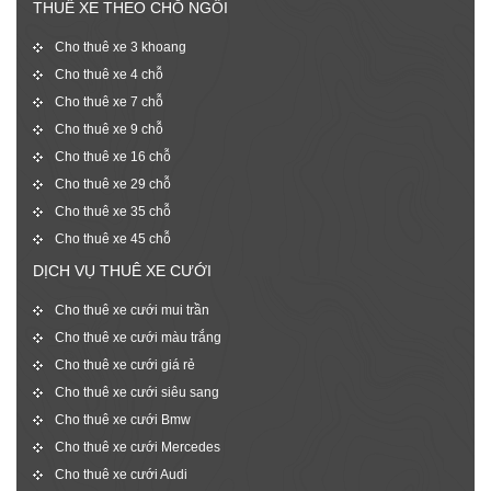
THUÊ XE THEO CHỖ NGỒI
Cho thuê xe 3 khoang
Cho thuê xe 4 chỗ
Cho thuê xe 7 chỗ
Cho thuê xe 9 chỗ
Cho thuê xe 16 chỗ
Cho thuê xe 29 chỗ
Cho thuê xe 35 chỗ
Cho thuê xe 45 chỗ
DỊCH VỤ THUÊ XE CƯỚI
Cho thuê xe cưới mui trần
Cho thuê xe cưới màu trắng
Cho thuê xe cưới giá rẻ
Cho thuê xe cưới siêu sang
Cho thuê xe cưới Bmw
Cho thuê xe cưới Mercedes
Cho thuê xe cưới Audi