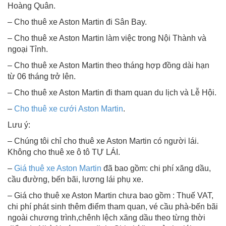
Hoàng Quân.
– Cho thuê xe Aston Martin đi Sân Bay.
– Cho thuê xe Aston Martin làm việc trong Nội Thành và
ngoại Tỉnh.
– Cho thuê xe Aston Martin theo tháng hợp đồng dài hạn
từ 06 tháng trở lên.
– Cho thuê xe Aston Martin đi tham quan du lịch và Lễ Hội.
–
Cho thuê xe cưới Aston Martin
.
Lưu ý:
– Chúng tôi chỉ cho thuê xe Aston Martin có người lái.
Không cho thuê xe ô tô TỰ LÁI.
–
Giá thuê xe Aston Martin
đã bao gồm: chi phí xăng dầu,
cầu đường, bến bãi, lương lái phụ xe.
– Giá cho thuê xe Aston Martin chưa bao gồm : Thuế VAT,
chi phí phát sinh thêm điểm tham quan, vé cầu phà-bến bãi
ngoài chương trình,chênh lệch xăng dầu theo từng thời