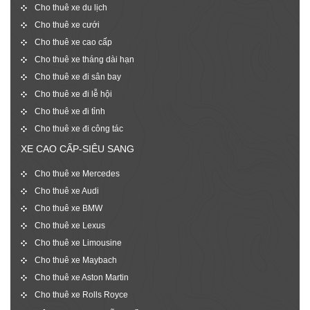
Cho thuê xe du lịch
Cho thuê xe cưới
Cho thuê xe cao cấp
Cho thuê xe tháng dài hạn
Cho thuê xe đi sân bay
Cho thuê xe đi lễ hội
Cho thuê xe đi tỉnh
Cho thuê xe đi công tác
XE CAO CẤP-SIÊU SANG
Cho thuê xe Mercedes
Cho thuê xe Audi
Cho thuê xe BMW
Cho thuê xe Lexus
Cho thuê xe Limousine
Cho thuê xe Maybach
Cho thuê xe Aston Martin
Cho thuê xe Rolls Royce