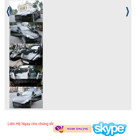
Liên Hệ Ngay cho chúng tôi