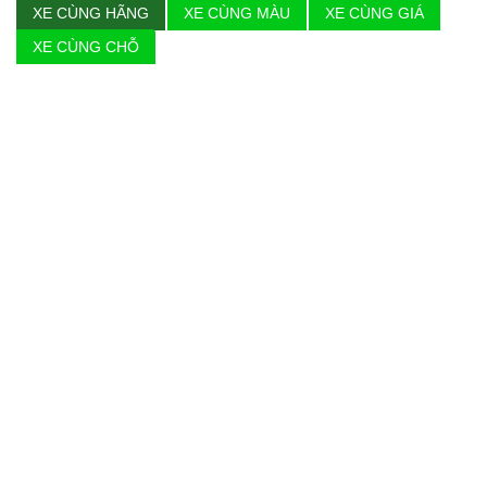
XE CÙNG HÃNG
XE CÙNG MÀU
XE CÙNG GIÁ
XE CÙNG CHỖ