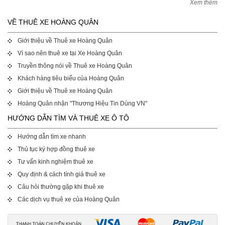
Xem thêm
VỀ THUÊ XE HOÀNG QUÂN
Giới thiệu về Thuê xe Hoàng Quân
Vì sao nên thuê xe tại Xe Hoàng Quân
Truyền thông nói về Thuê xe Hoàng Quân
Khách hàng tiêu biểu của Hoàng Quân
Giới thiệu về Thuê xe Hoàng Quân
Hoàng Quân nhận "Thương Hiệu Tin Dùng VN"
HƯỚNG DẪN TÌM VÀ THUÊ XE Ô TÔ
Hướng dẫn tìm xe nhanh
Thủ tục ký hợp đồng thuê xe
Tư vấn kinh nghiệm thuê xe
Quy định & cách tính giá thuê xe
Câu hỏi thường gặp khi thuê xe
Các dịch vụ thuê xe của Hoàng Quân