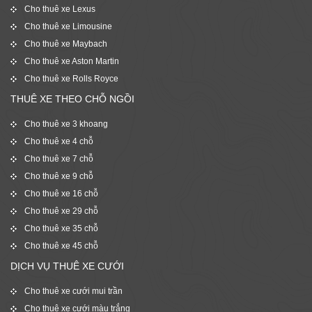
Cho thuê xe Lexus
Cho thuê xe Limousine
Cho thuê xe Maybach
Cho thuê xe Aston Martin
Cho thuê xe Rolls Royce
THUÊ XE THEO CHỖ NGỒI
Cho thuê xe 3 khoang
Cho thuê xe 4 chỗ
Cho thuê xe 7 chỗ
Cho thuê xe 9 chỗ
Cho thuê xe 16 chỗ
Cho thuê xe 29 chỗ
Cho thuê xe 35 chỗ
Cho thuê xe 45 chỗ
DỊCH VỤ THUÊ XE CƯỚI
Cho thuê xe cưới mui trần
Cho thuê xe cưới màu trắng