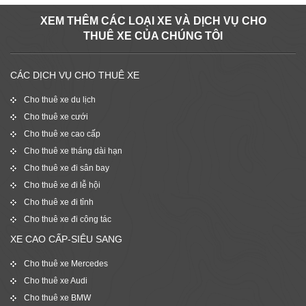
XEM THÊM CÁC LOẠI XE VÀ DỊCH VỤ CHO
THUÊ XE CỦA CHÚNG TÔI
CÁC DỊCH VỤ CHO THUÊ XE
Cho thuê xe du lịch
Cho thuê xe cưới
Cho thuê xe cao cấp
Cho thuê xe tháng dài hạn
Cho thuê xe đi sân bay
Cho thuê xe đi lễ hội
Cho thuê xe đi tỉnh
Cho thuê xe đi công tác
XE CAO CẤP-SIÊU SANG
Cho thuê xe Mercedes
Cho thuê xe Audi
Cho thuê xe BMW