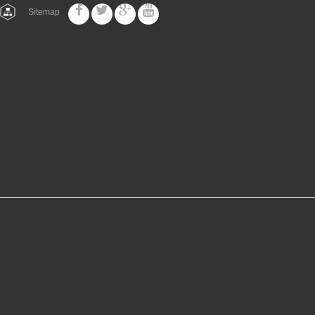
Sitemap