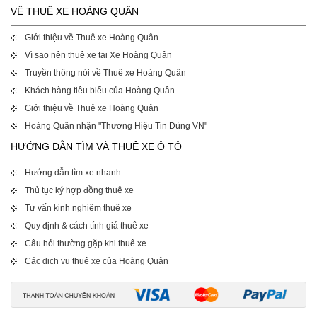
VỀ THUÊ XE HOÀNG QUÂN
Giới thiệu về Thuê xe Hoàng Quân
Vì sao nên thuê xe tại Xe Hoàng Quân
Truyền thông nói về Thuê xe Hoàng Quân
Khách hàng tiêu biểu của Hoàng Quân
Giới thiệu về Thuê xe Hoàng Quân
Hoàng Quân nhận "Thương Hiệu Tin Dùng VN"
HƯỚNG DẪN TÌM VÀ THUÊ XE Ô TÔ
Hướng dẫn tìm xe nhanh
Thủ tục ký hợp đồng thuê xe
Tư vấn kinh nghiệm thuê xe
Quy định & cách tính giá thuê xe
Câu hỏi thường gặp khi thuê xe
Các dịch vụ thuê xe của Hoàng Quân