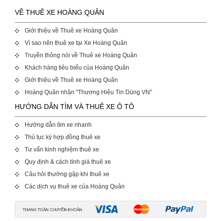
VỀ THUÊ XE HOÀNG QUÂN
Giới thiệu về Thuê xe Hoàng Quân
Vì sao nên thuê xe tại Xe Hoàng Quân
Truyền thông nói về Thuê xe Hoàng Quân
Khách hàng tiêu biểu của Hoàng Quân
Giới thiệu về Thuê xe Hoàng Quân
Hoàng Quân nhận "Thương Hiệu Tin Dùng VN"
HƯỚNG DẪN TÌM VÀ THUÊ XE Ô TÔ
Hướng dẫn tìm xe nhanh
Thủ tục ký hợp đồng thuê xe
Tư vấn kinh nghiệm thuê xe
Quy định & cách tính giá thuê xe
Câu hỏi thường gặp khi thuê xe
Các dịch vụ thuê xe của Hoàng Quân