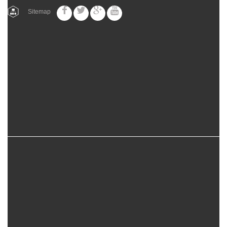
Sitemap