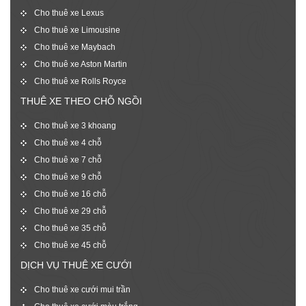
Cho thuê xe Lexus
Cho thuê xe Limousine
Cho thuê xe Maybach
Cho thuê xe Aston Martin
Cho thuê xe Rolls Royce
THUÊ XE THEO CHỖ NGỒI
Cho thuê xe 3 khoang
Cho thuê xe 4 chỗ
Cho thuê xe 7 chỗ
Cho thuê xe 9 chỗ
Cho thuê xe 16 chỗ
Cho thuê xe 29 chỗ
Cho thuê xe 35 chỗ
Cho thuê xe 45 chỗ
DỊCH VỤ THUÊ XE CƯỚI
Cho thuê xe cưới mui trần