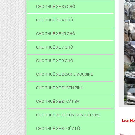
CHO THUÊ XE 35 CHỖ
CHO THUÊ XE 4 CHỖ
CHO THUÊ XE 45 CHỖ
CHO THUÊ XE 7 CHỖ
CHO THUÊ XE 9 CHỖ
CHO THUÊ XE DCAR LIMOUSINE
CHO THUÊ XE ĐI BẾN BÍNH
CHO THUÊ XE ĐI CÁT BÀ
CHO THUÊ XE ĐI CÔN SƠN KIẾP BẠC
Liên Hệ
CHO THUÊ XE ĐI CỬA LÒ