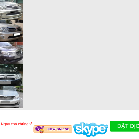
 Ngay cho chúng tôi
ĐẶT DỊ