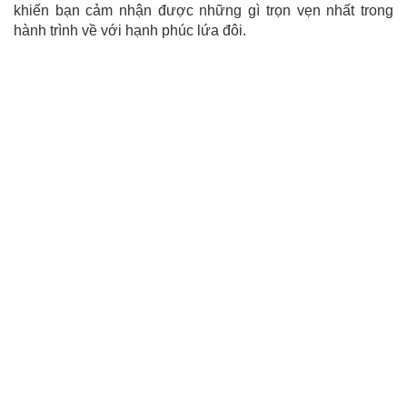
khiến bạn cảm nhận được những gì trọn vẹn nhất trong
hành trình về với hạnh phúc lứa đôi.