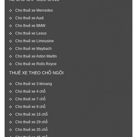
Cho thuê xe Mercedes
Cho thuê xe Audi
Cho thuê xe BMW
Cho thuê xe Lexus
Cho thuê xe Limousine
Cho thuê xe Maybach
Cho thuê xe Aston Martin
Cho thuê xe Rolls Royce
THUÊ XE THEO CHỖ NGỒI
Cho thuê xe 3 khoang
Cho thuê xe 4 chỗ
Cho thuê xe 7 chỗ
Cho thuê xe 9 chỗ
Cho thuê xe 16 chỗ
Cho thuê xe 29 chỗ
Cho thuê xe 35 chỗ