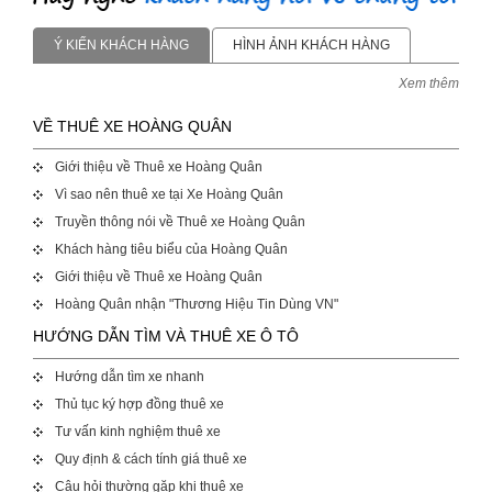
Ý KIẾN KHÁCH HÀNG
HÌNH ẢNH KHÁCH HÀNG
Xem thêm
VỀ THUÊ XE HOÀNG QUÂN
Giới thiệu về Thuê xe Hoàng Quân
Vì sao nên thuê xe tại Xe Hoàng Quân
Truyền thông nói về Thuê xe Hoàng Quân
Khách hàng tiêu biểu của Hoàng Quân
Giới thiệu về Thuê xe Hoàng Quân
Hoàng Quân nhận "Thương Hiệu Tin Dùng VN"
HƯỚNG DẪN TÌM VÀ THUÊ XE Ô TÔ
Hướng dẫn tìm xe nhanh
Thủ tục ký hợp đồng thuê xe
Tư vấn kinh nghiệm thuê xe
Quy định & cách tính giá thuê xe
Câu hỏi thường gặp khi thuê xe