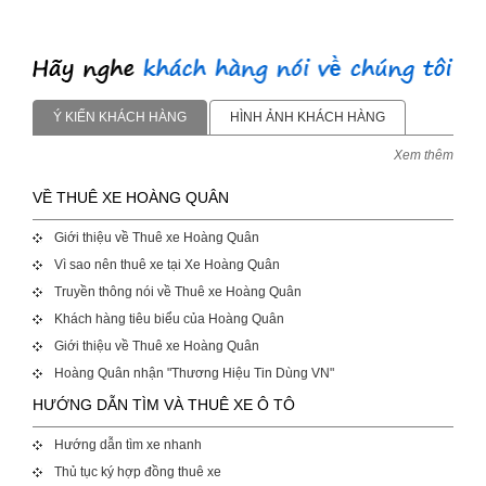
Ý KIẾN KHÁCH HÀNG
HÌNH ẢNH KHÁCH HÀNG
Xem thêm
VỀ THUÊ XE HOÀNG QUÂN
Giới thiệu về Thuê xe Hoàng Quân
Vì sao nên thuê xe tại Xe Hoàng Quân
Truyền thông nói về Thuê xe Hoàng Quân
Khách hàng tiêu biểu của Hoàng Quân
Giới thiệu về Thuê xe Hoàng Quân
Hoàng Quân nhận "Thương Hiệu Tin Dùng VN"
HƯỚNG DẪN TÌM VÀ THUÊ XE Ô TÔ
Hướng dẫn tìm xe nhanh
Thủ tục ký hợp đồng thuê xe