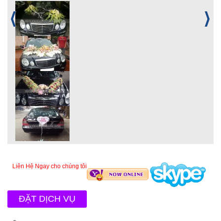
Liên Hệ Ngay cho chúng tôi
ĐẶT DỊCH VỤ