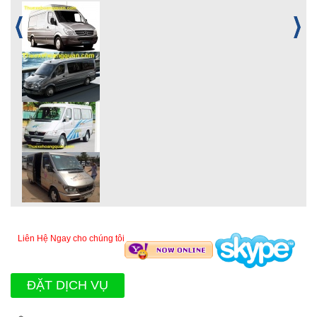
Liên Hệ Ngay cho chúng tôi
ĐẶT DỊCH VỤ