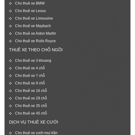
Cho thuê xe BMW
Cho thuê xe Lexus
Cho thuê xe Limousine
Cho thuê xe Maybach
Cho thuê xe Aston Martin
Cho thuê xe Rolls Royce
THUÊ XE THEO CHỖ NGỒI
Cho thuê xe 3 khoang
Cho thuê xe 4 chỗ
Cho thuê xe 7 chỗ
Cho thuê xe 9 chỗ
Cho thuê xe 16 chỗ
Cho thuê xe 29 chỗ
Cho thuê xe 35 chỗ
Cho thuê xe 45 chỗ
DỊCH VỤ THUÊ XE CƯỚI
Cho thuê xe cưới mui trần