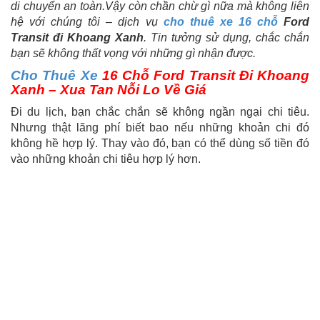
di chuyển an toàn.Vậy còn chần chừ gì nữa mà không liên
hệ với chúng tôi – dịch vụ
cho thuê xe 16 chỗ
Ford
Transit đi Khoang Xanh
. Tin tưởng sử dụng, chắc chắn
bạn sẽ không thất vọng với những gì nhận được.
Cho Thuê Xe
16 Chỗ Ford Transit Đi Khoang
Xanh – Xua Tan Nỗi Lo Về Giá
Đi du lịch, bạn chắc chắn sẽ không ngần ngại chi tiêu.
Nhưng thật lãng phí biết bao nếu những khoản chi đó
không hề hợp lý. Thay vào đó, bạn có thể dùng số tiền đó
vào những khoản chi tiêu hợp lý hơn.