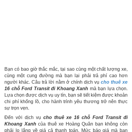
Bạn có bao giờ thắc mắc, tại sao cùng một chất lượng xe,
cùng một cung đường mà bạn lại phải trả phí cao hơn
người khác. Câu trả lời nằm ở chính dịch vụ
cho thuê xe
16 chỗ Ford Transit đi Khoang Xanh
mà bạn lựa chọn.
Lựa chọn được dịch vụ uy tín, bạn sẽ tiết kiệm được khoản
chi phí khổng lồ, cho hành trình yêu thương trở nên thực
sự trọn vẹn.
Đến với dịch vụ
cho thuê xe 16 chỗ Ford Transit đi
Khoang Xanh
của thuê xe Hoàng Quân bạn không còn
phải lo lắng về giá cả thanh toán. Mức báo giá mà bạn