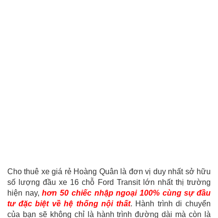
Cho thuê xe giá rẻ Hoàng Quân là đơn vị duy nhất sở hữu
số lượng đầu xe 16 chỗ Ford Transit lớn nhất thị trường
hiện nay,
hơn 50 chiếc nhập ngoại 100% cùng sự đầu
tư đặc biệt về hệ thống nội thất
. Hành trình di chuyển
của bạn sẽ không chỉ là hành trình đường dài mà còn là