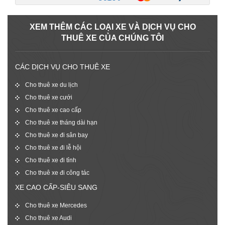
XEM THÊM CÁC LOẠI XE VÀ DỊCH VỤ CHO
THUÊ XE CỦA CHÚNG TÔI
CÁC DỊCH VỤ CHO THUÊ XE
Cho thuê xe du lịch
Cho thuê xe cưới
Cho thuê xe cao cấp
Cho thuê xe tháng dài hạn
Cho thuê xe đi sân bay
Cho thuê xe đi lễ hội
Cho thuê xe đi tỉnh
Cho thuê xe đi công tác
XE CAO CẤP-SIÊU SANG
Cho thuê xe Mercedes
Cho thuê xe Audi