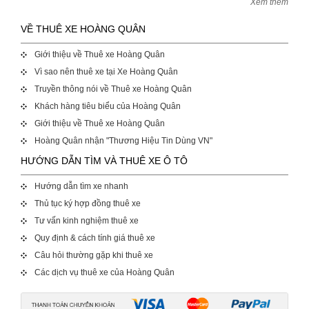
Xem thêm
VỀ THUÊ XE HOÀNG QUÂN
Giới thiệu về Thuê xe Hoàng Quân
Vì sao nên thuê xe tại Xe Hoàng Quân
Truyền thông nói về Thuê xe Hoàng Quân
Khách hàng tiêu biểu của Hoàng Quân
Giới thiệu về Thuê xe Hoàng Quân
Hoàng Quân nhận "Thương Hiệu Tin Dùng VN"
HƯỚNG DẪN TÌM VÀ THUÊ XE Ô TÔ
Hướng dẫn tìm xe nhanh
Thủ tục ký hợp đồng thuê xe
Tư vấn kinh nghiệm thuê xe
Quy định & cách tính giá thuê xe
Câu hỏi thường gặp khi thuê xe
Các dịch vụ thuê xe của Hoàng Quân