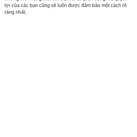
lợi của các bạn cũng sẽ luôn được đảm bảo một cách rõ
ràng nhất.