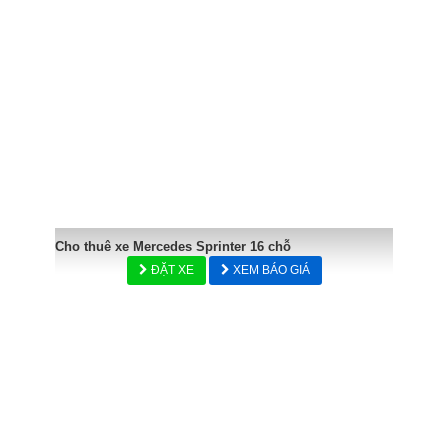
Cho thuê xe Mercedes Sprinter 16 chỗ
ĐẶT XE
XEM BÁO GIÁ