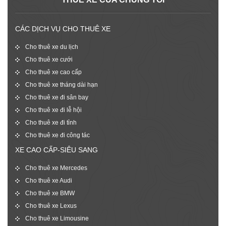
CÁC DỊCH VỤ CHO THUÊ XE
Cho thuê xe du lịch
Cho thuê xe cưới
Cho thuê xe cao cấp
Cho thuê xe tháng dài hạn
Cho thuê xe đi sân bay
Cho thuê xe đi lễ hội
Cho thuê xe đi tỉnh
Cho thuê xe đi công tác
XE CAO CẤP-SIÊU SANG
Cho thuê xe Mercedes
Cho thuê xe Audi
Cho thuê xe BMW
Cho thuê xe Lexus
Cho thuê xe Limousine