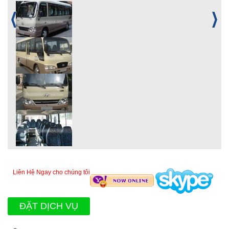
Liên Hệ Ngay cho chúng tôi
ĐẶT DỊCH VỤ