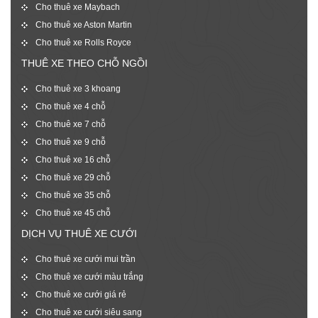
Cho thuê xe Maybach
Cho thuê xe Aston Martin
Cho thuê xe Rolls Royce
THUÊ XE THEO CHỖ NGỒI
Cho thuê xe 3 khoang
Cho thuê xe 4 chỗ
Cho thuê xe 7 chỗ
Cho thuê xe 9 chỗ
Cho thuê xe 16 chỗ
Cho thuê xe 29 chỗ
Cho thuê xe 35 chỗ
Cho thuê xe 45 chỗ
DỊCH VỤ THUÊ XE CƯỚI
Cho thuê xe cưới mui trần
Cho thuê xe cưới màu trắng
Cho thuê xe cưới giá rẻ
Cho thuê xe cưới siêu sang