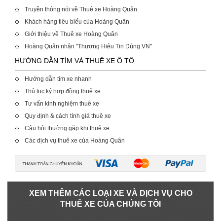
Truyền thông nói về Thuê xe Hoàng Quân
Khách hàng tiêu biểu của Hoàng Quân
Giới thiệu về Thuê xe Hoàng Quân
Hoàng Quân nhận "Thương Hiệu Tin Dùng VN"
HƯỚNG DẪN TÌM VÀ THUÊ XE Ô TÔ
Hướng dẫn tìm xe nhanh
Thủ tục ký hợp đồng thuê xe
Tư vấn kinh nghiệm thuê xe
Quy định & cách tính giá thuê xe
Câu hỏi thường gặp khi thuê xe
Các dịch vụ thuê xe của Hoàng Quân
XEM THÊM CÁC LOẠI XE VÀ DỊCH VỤ CHO
THUÊ XE CỦA CHÚNG TÔI