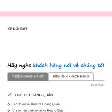
XE NỔI BẬT
Ý KIẾN KHÁCH HÀNG
HÌNH ẢNH KHÁCH HÀNG
Xem thêm
VỀ THUÊ XE HOÀNG QUÂN
Giới thiệu về Thuê xe Hoàng Quân
Vì sao nên thuê xe tại Xe Hoàng Quân