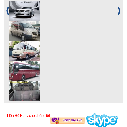
Liên Hệ Ngay cho chúng tôi