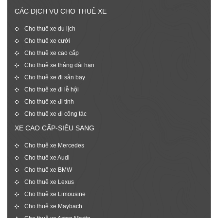
CÁC DỊCH VỤ CHO THUÊ XE
Cho thuê xe du lịch
Cho thuê xe cưới
Cho thuê xe cao cấp
Cho thuê xe tháng dài hạn
Cho thuê xe đi sân bay
Cho thuê xe đi lễ hội
Cho thuê xe đi tỉnh
Cho thuê xe đi công tác
XE CAO CẤP-SIÊU SANG
Cho thuê xe Mercedes
Cho thuê xe Audi
Cho thuê xe BMW
Cho thuê xe Lexus
Cho thuê xe Limousine
Cho thuê xe Maybach