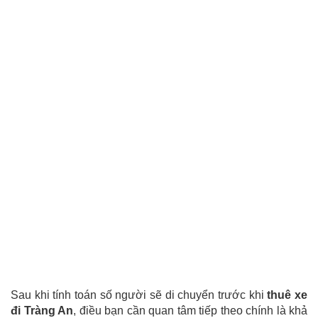
Sau khi tính toán số người sẽ di chuyển trước khi
thuê xe
đi Tràng An
, điều bạn cần quan tâm tiếp theo chính là khả