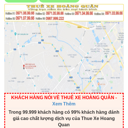
KHÁCH HÀNG NÓI VỀ THUÊ XE HOÀNG QUÂN
-
Xem Thêm
Trong 99.999 khách hàng có 99% khách hàng đánh
giá cao chất lượng dịch vụ của Thue Xe Hoang
Quan