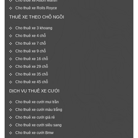
Cho thuê xe Aston Martin
Cho thuê xe Rolls Royce
THUÊ XE THEO CHỖ NGỒI
Cho thuê xe 3 khoang
Cho thuê xe 4 chỗ
Cho thuê xe 7 chỗ
Cho thuê xe 9 chỗ
Cho thuê xe 16 chỗ
Cho thuê xe 29 chỗ
Cho thuê xe 35 chỗ
Cho thuê xe 45 chỗ
DỊCH VỤ THUÊ XE CƯỚI
Cho thuê xe cưới mui trần
Cho thuê xe cưới màu trắng
Cho thuê xe cưới giá rẻ
Cho thuê xe cưới siêu sang
Cho thuê xe cưới Bmw