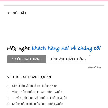
XE NỔI BẬT
Ý KIẾN KHÁCH HÀNG
HÌNH ẢNH KHÁCH HÀNG
Xem thêm
VỀ THUÊ XE HOÀNG QUÂN
Giới thiệu về Thuê xe Hoàng Quân
Vì sao nên thuê xe tại Xe Hoàng Quân
Truyền thông nói về Thuê xe Hoàng Quân
Khách hàng tiêu biểu của Hoàng Quân