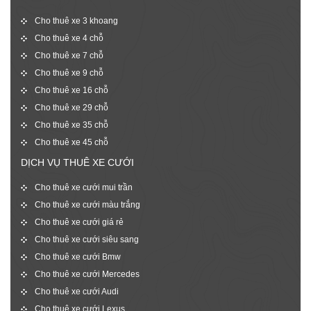
Cho thuê xe 3 khoang
Cho thuê xe 4 chỗ
Cho thuê xe 7 chỗ
Cho thuê xe 9 chỗ
Cho thuê xe 16 chỗ
Cho thuê xe 29 chỗ
Cho thuê xe 35 chỗ
Cho thuê xe 45 chỗ
DỊCH VỤ THUÊ XE CƯỚI
Cho thuê xe cưới mui trần
Cho thuê xe cưới màu trắng
Cho thuê xe cưới giá rẻ
Cho thuê xe cưới siêu sang
Cho thuê xe cưới Bmw
Cho thuê xe cưới Mercedes
Cho thuê xe cưới Audi
Cho thuê xe cưới Lexus