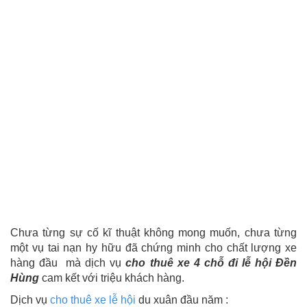
Chưa từng sự cố kĩ thuật không mong muốn, chưa từng
một vụ tai nạn hy hữu đã chứng minh cho chất lượng xe
hàng đầu mà dịch vụ
cho thuê xe 4 chỗ đi lễ hội Đền
Hùng
cam kết với triệu khách hàng.
Dịch vụ
cho thuê xe lễ hội
du xuân đầu năm :