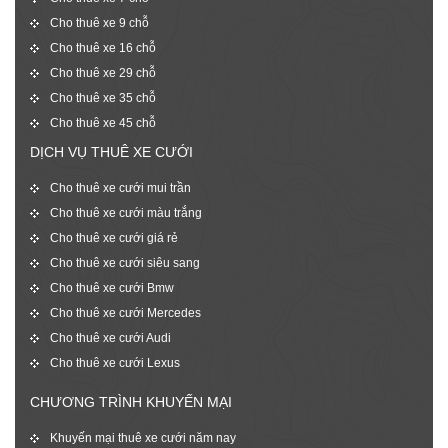
Cho thuê xe 9 chỗ
Cho thuê xe 16 chỗ
Cho thuê xe 29 chỗ
Cho thuê xe 35 chỗ
Cho thuê xe 45 chỗ
DỊCH VỤ THUÊ XE CƯỚI
Cho thuê xe cưới mui trần
Cho thuê xe cưới màu trắng
Cho thuê xe cưới giá rẻ
Cho thuê xe cưới siêu sang
Cho thuê xe cưới Bmw
Cho thuê xe cưới Mercedes
Cho thuê xe cưới Audi
Cho thuê xe cưới Lexus
CHƯƠNG TRÌNH KHUYẾN MẠI
Khuyến mại thuê xe cưới năm nay