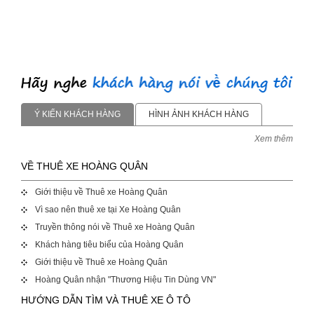
Ý KIẾN KHÁCH HÀNG
HÌNH ẢNH KHÁCH HÀNG
Xem thêm
VỀ THUÊ XE HOÀNG QUÂN
Giới thiệu về Thuê xe Hoàng Quân
Vì sao nên thuê xe tại Xe Hoàng Quân
Truyền thông nói về Thuê xe Hoàng Quân
Khách hàng tiêu biểu của Hoàng Quân
Giới thiệu về Thuê xe Hoàng Quân
Hoàng Quân nhận "Thương Hiệu Tin Dùng VN"
HƯỚNG DẪN TÌM VÀ THUÊ XE Ô TÔ