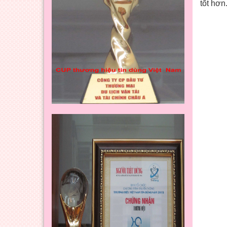
tốt hơn