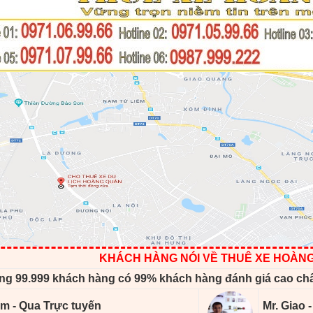
KHÁCH HÀNG NÓI VỀ THUÊ XE HOÀN
ng 99.999 khách hàng có 99% khách hàng đánh giá cao ch
m - Qua Trực tuyến
Mr. Giao 