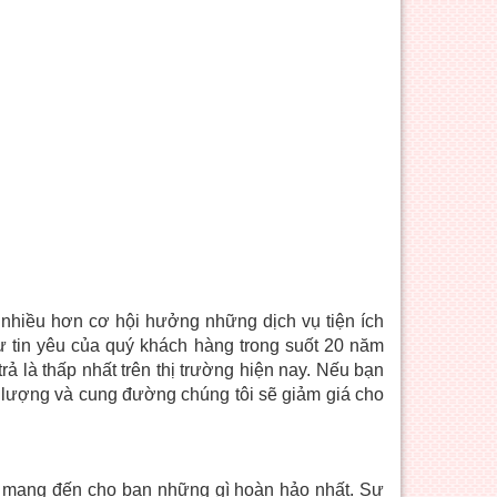
nhiều hơn cơ hội hưởng những dịch vụ tiện ích
ự tin yêu của quý khách hàng trong suốt 20 năm
rả là thấp nhất trên thị trường hiện nay. Nếu bạn
 lượng và cung đường chúng tôi sẽ giảm giá cho
mang đến cho bạn những gì hoàn hảo nhất. Sự