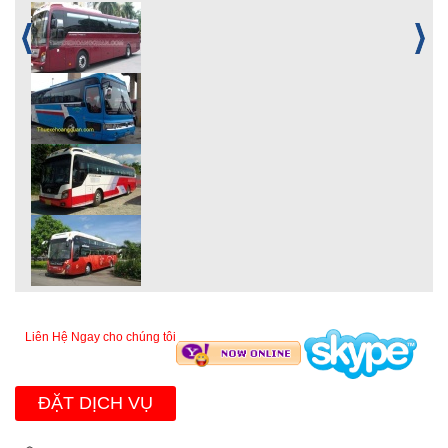
Liên Hệ Ngay cho chúng tôi
ĐẶT DỊCH VỤ