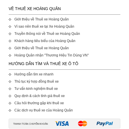
VỀ THUÊ XE HOÀNG QUÂN
Giới thiệu về Thuê xe Hoàng Quân
Vì sao nên thuê xe tại Xe Hoàng Quân
Truyền thông nói về Thuê xe Hoàng Quân
Khách hàng tiêu biểu của Hoàng Quân
Giới thiệu về Thuê xe Hoàng Quân
Hoàng Quân nhận "Thương Hiệu Tin Dùng VN"
HƯỚNG DẪN TÌM VÀ THUÊ XE Ô TÔ
Hướng dẫn tìm xe nhanh
Thủ tục ký hợp đồng thuê xe
Tư vấn kinh nghiệm thuê xe
Quy định & cách tính giá thuê xe
Câu hỏi thường gặp khi thuê xe
Các dịch vụ thuê xe của Hoàng Quân