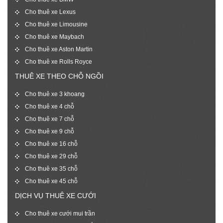
Cho thuê xe Lexus
Cho thuê xe Limousine
Cho thuê xe Maybach
Cho thuê xe Aston Martin
Cho thuê xe Rolls Royce
THUÊ XE THEO CHỖ NGỒI
Cho thuê xe 3 khoang
Cho thuê xe 4 chỗ
Cho thuê xe 7 chỗ
Cho thuê xe 9 chỗ
Cho thuê xe 16 chỗ
Cho thuê xe 29 chỗ
Cho thuê xe 35 chỗ
Cho thuê xe 45 chỗ
DỊCH VỤ THUÊ XE CƯỚI
Cho thuê xe cưới mui trần