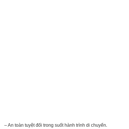
– An toàn tuyệt đối trong suốt hành trình di chuyển.