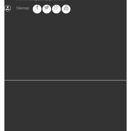
Sitemap