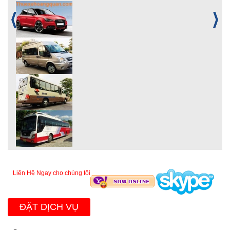
Liên Hệ Ngay cho chúng tôi
ĐẶT DỊCH VỤ