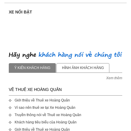
XE NỔI BẬT
Ý KIẾN KHÁCH HÀNG
HÌNH ẢNH KHÁCH HÀNG
Xem thêm
VỀ THUÊ XE HOÀNG QUÂN
Giới thiệu về Thuê xe Hoàng Quân
Vì sao nên thuê xe tại Xe Hoàng Quân
Truyền thông nói về Thuê xe Hoàng Quân
Khách hàng tiêu biểu của Hoàng Quân
Giới thiệu về Thuê xe Hoàng Quân