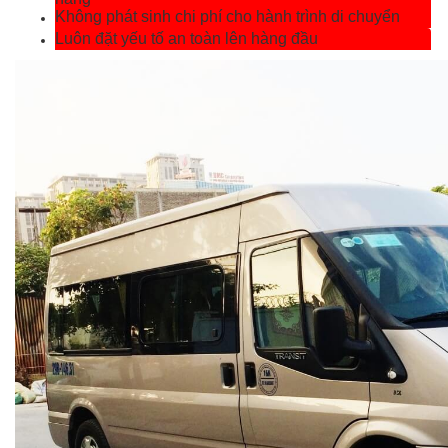
Không phát sinh chi phí cho hành trình di chuyển
Luôn đặt yếu tố an toàn lên hàng đầu