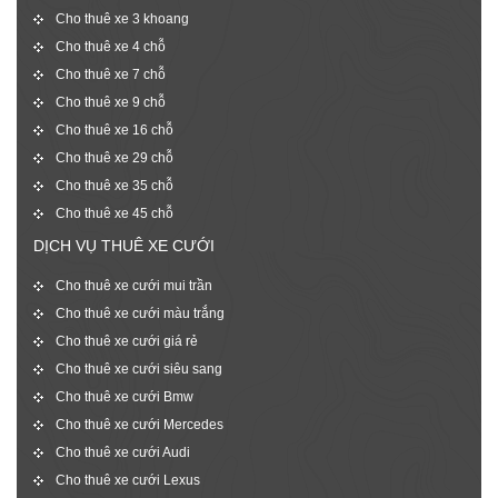
Cho thuê xe 3 khoang
Cho thuê xe 4 chỗ
Cho thuê xe 7 chỗ
Cho thuê xe 9 chỗ
Cho thuê xe 16 chỗ
Cho thuê xe 29 chỗ
Cho thuê xe 35 chỗ
Cho thuê xe 45 chỗ
DỊCH VỤ THUÊ XE CƯỚI
Cho thuê xe cưới mui trần
Cho thuê xe cưới màu trắng
Cho thuê xe cưới giá rẻ
Cho thuê xe cưới siêu sang
Cho thuê xe cưới Bmw
Cho thuê xe cưới Mercedes
Cho thuê xe cưới Audi
Cho thuê xe cưới Lexus