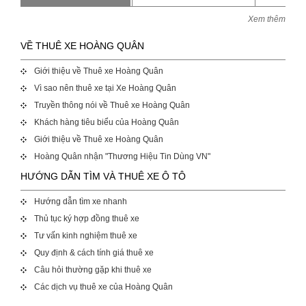
Xem thêm
VỀ THUÊ XE HOÀNG QUÂN
Giới thiệu về Thuê xe Hoàng Quân
Vì sao nên thuê xe tại Xe Hoàng Quân
Truyền thông nói về Thuê xe Hoàng Quân
Khách hàng tiêu biểu của Hoàng Quân
Giới thiệu về Thuê xe Hoàng Quân
Hoàng Quân nhận "Thương Hiệu Tin Dùng VN"
HƯỚNG DẪN TÌM VÀ THUÊ XE Ô TÔ
Hướng dẫn tìm xe nhanh
Thủ tục ký hợp đồng thuê xe
Tư vấn kinh nghiệm thuê xe
Quy định & cách tính giá thuê xe
Câu hỏi thường gặp khi thuê xe
Các dịch vụ thuê xe của Hoàng Quân