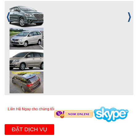
Liên Hệ Ngay cho chúng tôi
ĐẶT DỊCH VỤ