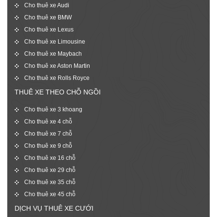
Cho thuê xe Audi
Cho thuê xe BMW
Cho thuê xe Lexus
Cho thuê xe Limousine
Cho thuê xe Maybach
Cho thuê xe Aston Martin
Cho thuê xe Rolls Royce
THUÊ XE THEO CHỖ NGỒI
Cho thuê xe 3 khoang
Cho thuê xe 4 chỗ
Cho thuê xe 7 chỗ
Cho thuê xe 9 chỗ
Cho thuê xe 16 chỗ
Cho thuê xe 29 chỗ
Cho thuê xe 35 chỗ
Cho thuê xe 45 chỗ
DỊCH VỤ THUÊ XE CƯỚI