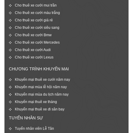
Cho thuê xe cưới mui trần
Cho thuê xe cưới màu trắng
Cho thuê xe cưới giá rẻ
Cho thuê xe cưới siêu sang
Cho thuê xe cưới Bmw
Cho thuê xe cưới Mercedes
Cho thuê xe cưới Audi
Cho thuê xe cưới Lexus
CHƯƠNG TRÌNH KHUYẾN MẠI
Khuyến mại thuê xe cưới năm nay
Khuyến mại mùa lễ hội năm nay
Khuyến mại mùa du lịch năm nay
Khuyến mại thuê xe tháng
Khuyến mại thuê xe đi sân bay
TUYỂN NHÂN SỰ
Tuyển nhân viên Lễ Tân