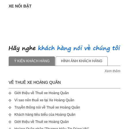
XE NỔI BẬT
Ý KIẾN KHÁCH HÀNG
HÌNH ẢNH KHÁCH HÀNG
Xem thêm
VỀ THUÊ XE HOÀNG QUÂN
Giới thiệu về Thuê xe Hoàng Quân
Vì sao nên thuê xe tại Xe Hoàng Quân
Truyền thông nói về Thuê xe Hoàng Quân
Khách hàng tiêu biểu của Hoàng Quân
Giới thiệu về Thuê xe Hoàng Quân
Hoàng Quân nhận "Thương Hiệu Tin Dùng VN"