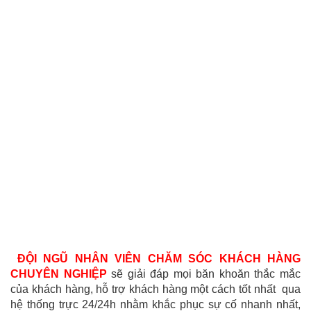
ĐỘI NGŨ NHÂN VIÊN CHĂM SÓC KHÁCH HÀNG
CHUYÊN NGHIỆP
sẽ giải đáp mọi băn khoăn thắc mắc
của khách hàng, hỗ trợ khách hàng một cách tốt nhất qua
hệ thống trực 24/24h nhằm khắc phục sự cố nhanh nhất,