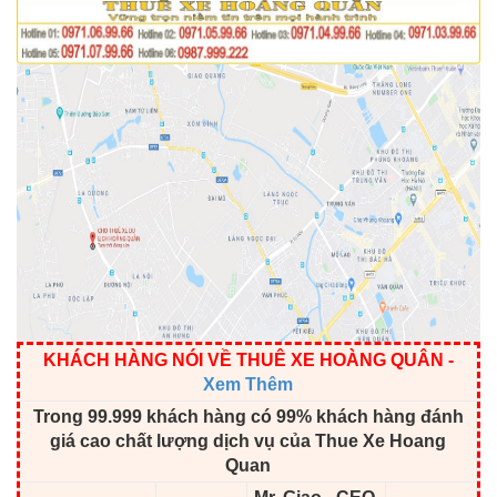
KHÁCH HÀNG NÓI VỀ THUÊ XE HOÀNG QUÂN
-
Xem Thêm
Trong 99.999 khách hàng có 99% khách hàng đánh
giá cao chất lượng dịch vụ của Thue Xe Hoang
Quan