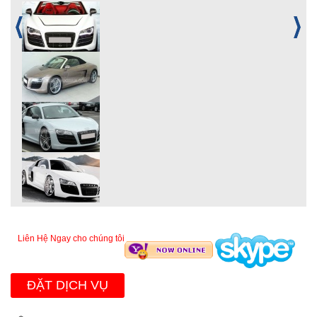
Liên Hệ Ngay cho chúng tôi
ĐẶT DỊCH VỤ