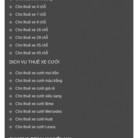
Cho thuê xe 4 chỗ
Cho thuê xe 7 chỗ
Cho thuê xe 9 chỗ
Cho thuê xe 16 chỗ
Cho thuê xe 29 chỗ
Cho thuê xe 35 chỗ
Cho thuê xe 45 chỗ
DỊCH VỤ THUÊ XE CƯỚI
Cho thuê xe cưới mui trần
Cho thuê xe cưới màu trắng
Cho thuê xe cưới giá rẻ
Cho thuê xe cưới siêu sang
Cho thuê xe cưới Bmw
Cho thuê xe cưới Mercedes
Cho thuê xe cưới Audi
Cho thuê xe cưới Lexus