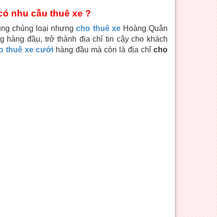
có nhu cầu thuê xe ?
cùng chủng loại nhưng
cho thuê xe
Hoàng Quân
 hàng đầu, trở thành địa chỉ tin cậy cho khách
o thuê xe cưới
hàng đầu mà còn là địa chỉ
cho