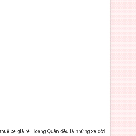
thuê xe giá rẻ Hoàng Quân đều là những xe đời