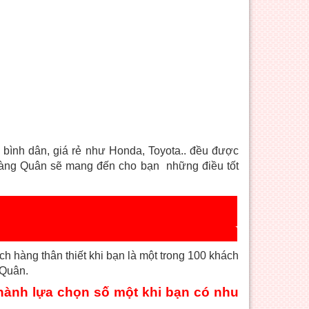
ình dân, giá rẻ như Honda, Toyota.. đều được
Hoàng Quân sẽ mang đến cho bạn những điều tốt
ách hàng thân thiết khi bạn là một trong 100 khách
Quân.
ành lựa chọn số một khi bạn có nhu