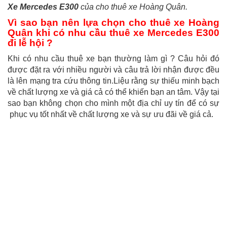
Xe Mercedes E300
của cho thuê xe Hoàng Quân.
Vì sao bạn nên lựa chọn cho thuê xe Hoàng
Quân khi có nhu cầu thuê xe Mercedes E300
đi lễ hội ?
Khi có nhu cầu thuê xe bạn thường làm gì ? Câu hỏi đó
được đặt ra với nhiều người và câu trả lời nhận được đều
là lên mạng tra cứu thông tin.Liệu rằng sự thiếu minh bạch
về chất lượng xe và giá cả có thể khiến bạn an tâm. Vậy tại
sao bạn không chọn cho mình một địa chỉ uy tín để có sự
phục vụ tốt nhất về chất lượng xe và sự ưu đãi về giá cả.