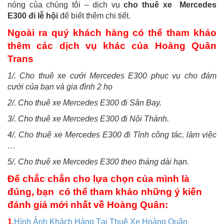
nóng của chúng tôi – dịch vụ
cho thuê xe Mercedes
E300 đi lễ hội
để biết thêm chi tiết.
Ngoài ra quý khách hàng có thể tham khảo
thêm các dịch vụ khác của Hoàng Quân
Trans
1/. Cho thuê xe cưới Mercedes E300 phục vụ cho đám
cưới của bạn và gia đình 2 họ
2/. Cho thuê xe Mercedes E300 đi Sân Bay.
3/. Cho thuê xe Mercedes E300 đi Nội Thành.
4/. Cho thuê xe Mercedes E300 đi Tỉnh công tác, làm việc
…
5/. Cho thuê xe Mercedes E300 theo tháng dài hạn.
Để chắc chắn cho lựa chọn của mình là
đúng, bạn có thể tham khảo những ý kiến
đánh giá mới nhất về Hoàng Quân:
1
.
Hình Ảnh Khách Hàng Tại Thuê Xe Hoàng Quân