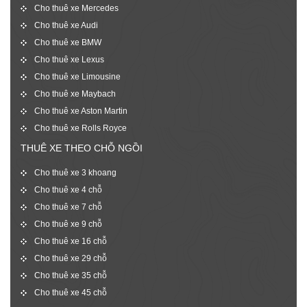
Cho thuê xe Mercedes
Cho thuê xe Audi
Cho thuê xe BMW
Cho thuê xe Lexus
Cho thuê xe Limousine
Cho thuê xe Maybach
Cho thuê xe Aston Martin
Cho thuê xe Rolls Royce
THUÊ XE THEO CHỖ NGỒI
Cho thuê xe 3 khoang
Cho thuê xe 4 chỗ
Cho thuê xe 7 chỗ
Cho thuê xe 9 chỗ
Cho thuê xe 16 chỗ
Cho thuê xe 29 chỗ
Cho thuê xe 35 chỗ
Cho thuê xe 45 chỗ