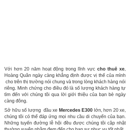
Với hơn 20 năm hoạt động trong lĩnh vực
cho thuê xe
,
Hoàng Quân ngày càng khẳng định được vị thế của mình
cho trên thị trường nói chung và trong lòng khách hàng nói
riêng. Minh chứng cho điều đó là số lượng khách hàng tự
tìm đến với chúng tôi qua lời giới thiệu của bạn bè ngày
càng đông.
Sở hữu số lượng đầu xe
Mercedes E300
lớn, hơn 20 xe,
chúng tôi có thể đáp ứng mọi nhu cầu di chuyển của bạn.
Những tuyến đường lễ hội đều được chúng tôi cập nhật
thường xuyên nhằm đem đến cho bạn sự phục vụ tốt nhất.