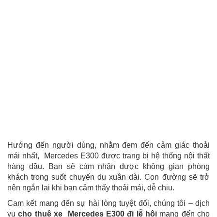
Hướng đến người dùng, nhằm đem đến cảm giác thoải
mái nhất, Mercedes E300 được trang bị hệ thống nội thất
hàng đầu. Bạn sẽ cảm nhận được không gian phòng
khách trong suốt chuyến du xuân dài. Con đường sẽ trở
nên ngắn lại khi bạn cảm thấy thoải mái, dễ chịu.
Cam kết mang đến sự hài lòng tuyệt đối, chúng tôi – dịch
vụ
cho thuê xe Mercedes E300 đi lễ hội
mang đến cho