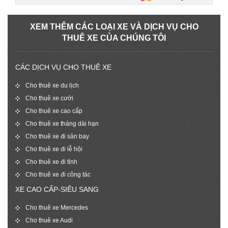
XEM THÊM CÁC LOẠI XE VÀ DỊCH VỤ CHO
THUÊ XE CỦA CHÚNG TÔI
CÁC DỊCH VỤ CHO THUÊ XE
Cho thuê xe du lịch
Cho thuê xe cưới
Cho thuê xe cao cấp
Cho thuê xe tháng dài hạn
Cho thuê xe đi sân bay
Cho thuê xe đi lễ hội
Cho thuê xe đi tỉnh
Cho thuê xe đi công tác
XE CAO CẤP-SIÊU SANG
Cho thuê xe Mercedes
Cho thuê xe Audi