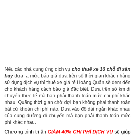
Nếu các nhà cung ứng dịch vụ
cho thuê xe 16 chỗ đi sân
bay
đưa ra mức báo giá dựa trên số thời gian khách hàng
sử dụng dịch vụ thì thuê xe giá rẻ Hoàng Quân sẽ đem đến
cho khách hàng cách báo giá đặc biệt. Dựa trên số km di
chuyển thực tế mà bạn phải thanh toán mức chi phí khác
nhau. Quãng thời gian chờ đợi bạn không phải thanh toán
bất cứ khoản chi phí nào. Dựa vào độ dài ngắn khác nhau
của cung đường di chuyển mà bạn phải thanh toán mức
phí khác nhau.
Chương trình tri ân
GIẢM 40% CHI PHÍ DỊCH VỤ
sẽ giúp