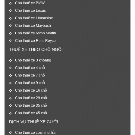
Cho thuê xe BMW
Cho thuê xe Lexus
Cho thuê xe Limousine
Cho thuê xe Maybach
Cho thuê xe Aston Martin
Cho thuê xe Rolls Royce
THUÊ XE THEO CHỖ NGỒI
Cho thuê xe 3 khoang
Cho thuê xe 4 chỗ
Cho thuê xe 7 chỗ
Cho thuê xe 9 chỗ
Cho thuê xe 16 chỗ
Cho thuê xe 29 chỗ
Cho thuê xe 35 chỗ
Cho thuê xe 45 chỗ
DỊCH VỤ THUÊ XE CƯỚI
Cho thuê xe cưới mui trần