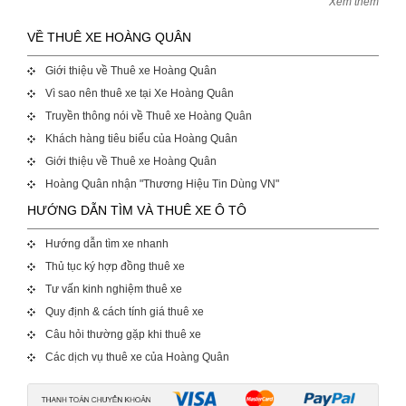
Xem thêm
VỀ THUÊ XE HOÀNG QUÂN
Giới thiệu về Thuê xe Hoàng Quân
Vì sao nên thuê xe tại Xe Hoàng Quân
Truyền thông nói về Thuê xe Hoàng Quân
Khách hàng tiêu biểu của Hoàng Quân
Giới thiệu về Thuê xe Hoàng Quân
Hoàng Quân nhận "Thương Hiệu Tin Dùng VN"
HƯỚNG DẪN TÌM VÀ THUÊ XE Ô TÔ
Hướng dẫn tìm xe nhanh
Thủ tục ký hợp đồng thuê xe
Tư vấn kinh nghiệm thuê xe
Quy định & cách tính giá thuê xe
Câu hỏi thường gặp khi thuê xe
Các dịch vụ thuê xe của Hoàng Quân