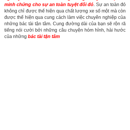
minh chứng cho sự an toàn tuyệt đối đó
. Sự an toàn đó
không chỉ được thể hiện qua chất lượng xe số một mà còn
được thể hiện qua cung cách làm việc chuyên nghiệp của
những bác tài tận tâm. Cung đường dài của bạn sẽ rộn rã
tiếng nói cười bởi những câu chuyện hóm hỉnh, hài hước
của những
bác tài tận tâm