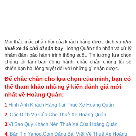
Mọi thắc mắc phản hồi của khách hàng được dịch vụ
cho
thuê xe 16 chỗ đi sân bay
Hoàng Quân tiếp nhận và xử lý
nhằm đảm bảo hành trình thông suốt. Tin tưởng lựa chọn
chúng tôi làm bạn đồng hành, chắc chắn chúng tôi sẽ
khiến bạn hài lòng tuyệt đối với những gì nhận được.
Để chắc chắn cho lựa chọn của mình, bạn có
thể tham khảo những ý kiến đánh giá mới
nhất về Hoàng Quân:
1
.
Hình Ảnh Khách Hàng Tại Thuê Xe Hoàng Quân
2
.
Các Dịch Vụ Của Cho Thuê Xe Hoàng Quân
3
.
Vì Sao Quý Khách Nên Thuê Xe Của Hoàng Quân
4.
Bản Tin Yahoo.Com Đăng Bài Viết Về Thuê Xe Hoàng