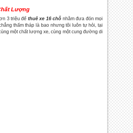
Chất Lượng
ơn 3 triệu để
thuê xe 16 chỗ
nhằm đưa đón mọi
chẳng thấm tháp là bao nhưng tôi luôn tự hỏi, tại
 cùng một chất lượng xe, cùng một cung đường di