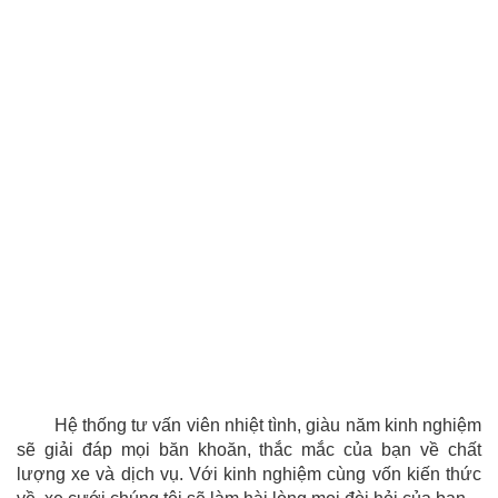
Hệ thống tư vấn viên nhiệt tình, giàu năm kinh nghiệm
sẽ giải đáp mọi băn khoăn, thắc mắc của bạn về chất
lượng xe và dịch vụ. Với kinh nghiệm cùng vốn kiến thức