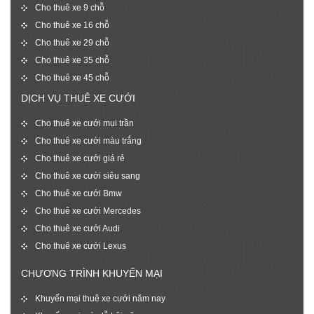
Cho thuê xe 9 chỗ
Cho thuê xe 16 chỗ
Cho thuê xe 29 chỗ
Cho thuê xe 35 chỗ
Cho thuê xe 45 chỗ
DỊCH VỤ THUÊ XE CƯỚI
Cho thuê xe cưới mui trần
Cho thuê xe cưới màu trắng
Cho thuê xe cưới giá rẻ
Cho thuê xe cưới siêu sang
Cho thuê xe cưới Bmw
Cho thuê xe cưới Mercedes
Cho thuê xe cưới Audi
Cho thuê xe cưới Lexus
CHƯƠNG TRÌNH KHUYẾN MẠI
Khuyến mại thuê xe cưới năm nay