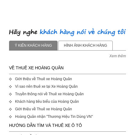
Ý KIẾN KHÁCH HÀNG
HÌNH ẢNH KHÁCH HÀNG
Xem thêm
VỀ THUÊ XE HOÀNG QUÂN
Giới thiệu về Thuê xe Hoàng Quân
Vì sao nên thuê xe tại Xe Hoàng Quân
Truyền thông nói về Thuê xe Hoàng Quân
Khách hàng tiêu biểu của Hoàng Quân
Giới thiệu về Thuê xe Hoàng Quân
Hoàng Quân nhận "Thương Hiệu Tin Dùng VN"
HƯỚNG DẪN TÌM VÀ THUÊ XE Ô TÔ