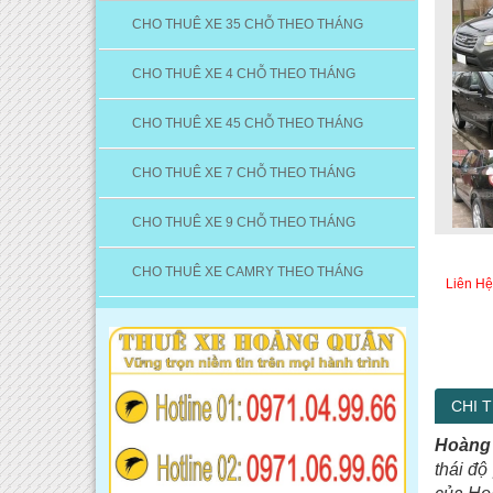
CHO THUÊ XE 35 CHỖ THEO THÁNG
CHO THUÊ XE 4 CHỖ THEO THÁNG
CHO THUÊ XE 45 CHỖ THEO THÁNG
CHO THUÊ XE 7 CHỖ THEO THÁNG
CHO THUÊ XE 9 CHỖ THEO THÁNG
CHO THUÊ XE CAMRY THEO THÁNG
Liên Hệ
CHI T
Hoàng 
thái độ