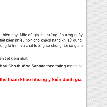
 hiện nay. Mặc dù giá thị trường lên từng ngày
tiết kiệm nhiều hơn cho khách hàng khi sử dụng.
ùng lộ trình và chất lượng xe chúng tôi sẽ giảm
ên tiết kiệm nhất.
ch vụ
Cho thuê xe Santafe theo tháng
mang lại,
thể tham khảo những ý kiến đánh giá