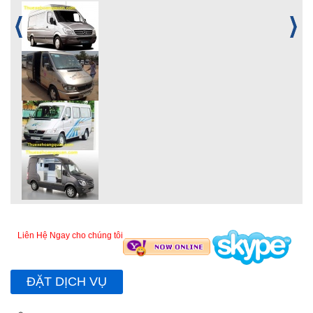
Liên Hệ Ngay cho chúng tôi
ĐẶT DỊCH VỤ