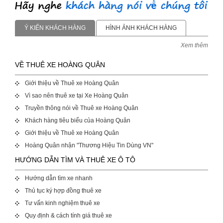
Ý KIẾN KHÁCH HÀNG
HÌNH ẢNH KHÁCH HÀNG
Xem thêm
VỀ THUÊ XE HOÀNG QUÂN
Giới thiệu về Thuê xe Hoàng Quân
Vì sao nên thuê xe tại Xe Hoàng Quân
Truyền thông nói về Thuê xe Hoàng Quân
Khách hàng tiêu biểu của Hoàng Quân
Giới thiệu về Thuê xe Hoàng Quân
Hoàng Quân nhận "Thương Hiệu Tin Dùng VN"
HƯỚNG DẪN TÌM VÀ THUÊ XE Ô TÔ
Hướng dẫn tìm xe nhanh
Thủ tục ký hợp đồng thuê xe
Tư vấn kinh nghiệm thuê xe
Quy định & cách tính giá thuê xe