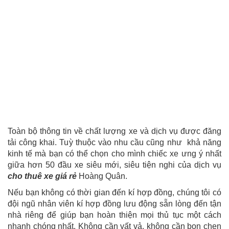
Toàn bộ thông tin về chất lượng xe và dịch vụ được đăng
tải công khai. Tuỳ thuộc vào nhu cầu cũng như khả năng
kinh tế mà bạn có thể chọn cho mình chiếc xe ưng ý nhất
giữa hơn 50 đầu xe siêu mới, siêu tiện nghi của dịch vụ
cho thuê xe giá rẻ
Hoàng Quân.
Nếu bạn không có thời gian đến kí hợp đồng, chúng tôi có
đội ngũ nhân viên kí hợp đồng lưu động sẵn lòng đến tận
nhà riêng để giúp bạn hoàn thiện mọi thủ tục một cách
nhanh chóng nhất. Không cần vất vả, không cần bon chen