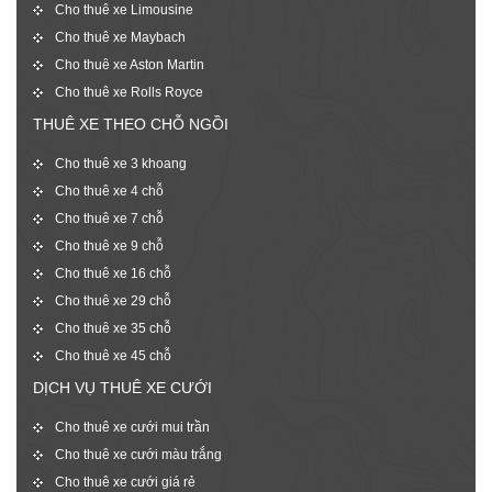
Cho thuê xe Limousine
Cho thuê xe Maybach
Cho thuê xe Aston Martin
Cho thuê xe Rolls Royce
THUÊ XE THEO CHỖ NGỒI
Cho thuê xe 3 khoang
Cho thuê xe 4 chỗ
Cho thuê xe 7 chỗ
Cho thuê xe 9 chỗ
Cho thuê xe 16 chỗ
Cho thuê xe 29 chỗ
Cho thuê xe 35 chỗ
Cho thuê xe 45 chỗ
DỊCH VỤ THUÊ XE CƯỚI
Cho thuê xe cưới mui trần
Cho thuê xe cưới màu trắng
Cho thuê xe cưới giá rẻ