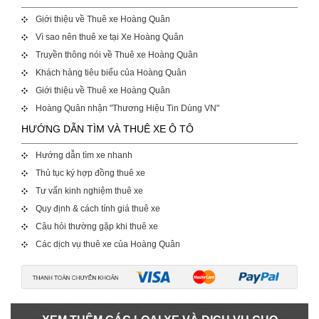
Giới thiệu về Thuê xe Hoàng Quân
Vì sao nên thuê xe tại Xe Hoàng Quân
Truyền thông nói về Thuê xe Hoàng Quân
Khách hàng tiêu biểu của Hoàng Quân
Giới thiệu về Thuê xe Hoàng Quân
Hoàng Quân nhận "Thương Hiệu Tin Dùng VN"
HƯỚNG DẪN TÌM VÀ THUÊ XE Ô TÔ
Hướng dẫn tìm xe nhanh
Thủ tục ký hợp đồng thuê xe
Tư vấn kinh nghiệm thuê xe
Quy định & cách tính giá thuê xe
Câu hỏi thường gặp khi thuê xe
Các dịch vụ thuê xe của Hoàng Quân