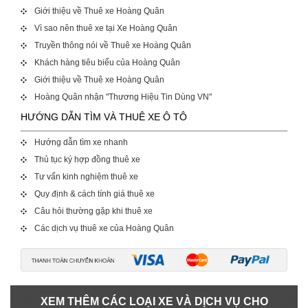
Giới thiệu về Thuê xe Hoàng Quân
Vì sao nên thuê xe tại Xe Hoàng Quân
Truyền thông nói về Thuê xe Hoàng Quân
Khách hàng tiêu biểu của Hoàng Quân
Giới thiệu về Thuê xe Hoàng Quân
Hoàng Quân nhận "Thương Hiệu Tin Dùng VN"
HƯỚNG DẪN TÌM VÀ THUÊ XE Ô TÔ
Hướng dẫn tìm xe nhanh
Thủ tục ký hợp đồng thuê xe
Tư vấn kinh nghiệm thuê xe
Quy định & cách tính giá thuê xe
Câu hỏi thường gặp khi thuê xe
Các dịch vụ thuê xe của Hoàng Quân
XEM THÊM CÁC LOẠI XE VÀ DỊCH VỤ CHO