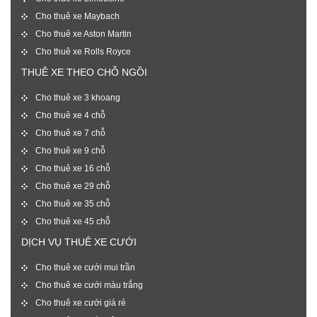
Cho thuê xe Maybach
Cho thuê xe Aston Martin
Cho thuê xe Rolls Royce
THUÊ XE THEO CHỖ NGỒI
Cho thuê xe 3 khoang
Cho thuê xe 4 chỗ
Cho thuê xe 7 chỗ
Cho thuê xe 9 chỗ
Cho thuê xe 16 chỗ
Cho thuê xe 29 chỗ
Cho thuê xe 35 chỗ
Cho thuê xe 45 chỗ
DỊCH VỤ THUÊ XE CƯỚI
Cho thuê xe cưới mui trần
Cho thuê xe cưới màu trắng
Cho thuê xe cưới giá rẻ