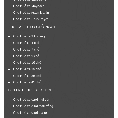
Cho thuê xe Maybach
Cho thuê xe Aston Martin
Cho thuê xe Rolls Royce
THUÊ XE THEO CHỖ NGỒI
Cho thuê xe 3 khoang
Cho thuê xe 4 chỗ
Cho thuê xe 7 chỗ
Cho thuê xe 9 chỗ
Cho thuê xe 16 chỗ
Cho thuê xe 29 chỗ
Cho thuê xe 35 chỗ
Cho thuê xe 45 chỗ
DỊCH VỤ THUÊ XE CƯỚI
Cho thuê xe cưới mui trần
Cho thuê xe cưới màu trắng
Cho thuê xe cưới giá rẻ