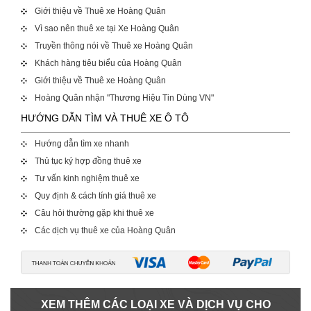
Giới thiệu về Thuê xe Hoàng Quân
Vì sao nên thuê xe tại Xe Hoàng Quân
Truyền thông nói về Thuê xe Hoàng Quân
Khách hàng tiêu biểu của Hoàng Quân
Giới thiệu về Thuê xe Hoàng Quân
Hoàng Quân nhận "Thương Hiệu Tin Dùng VN"
HƯỚNG DẪN TÌM VÀ THUÊ XE Ô TÔ
Hướng dẫn tìm xe nhanh
Thủ tục ký hợp đồng thuê xe
Tư vấn kinh nghiệm thuê xe
Quy định & cách tính giá thuê xe
Câu hỏi thường gặp khi thuê xe
Các dịch vụ thuê xe của Hoàng Quân
XEM THÊM CÁC LOẠI XE VÀ DỊCH VỤ CHO