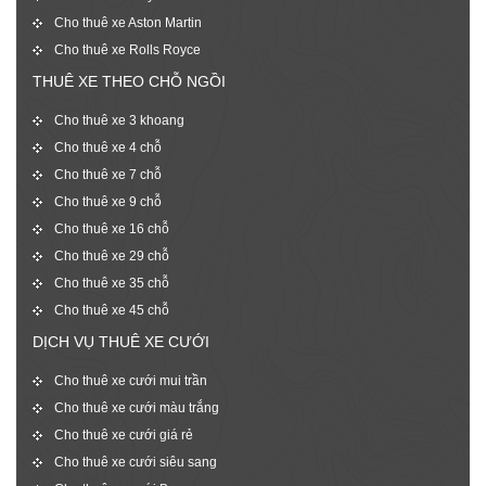
Cho thuê xe Aston Martin
Cho thuê xe Rolls Royce
THUÊ XE THEO CHỖ NGỒI
Cho thuê xe 3 khoang
Cho thuê xe 4 chỗ
Cho thuê xe 7 chỗ
Cho thuê xe 9 chỗ
Cho thuê xe 16 chỗ
Cho thuê xe 29 chỗ
Cho thuê xe 35 chỗ
Cho thuê xe 45 chỗ
DỊCH VỤ THUÊ XE CƯỚI
Cho thuê xe cưới mui trần
Cho thuê xe cưới màu trắng
Cho thuê xe cưới giá rẻ
Cho thuê xe cưới siêu sang