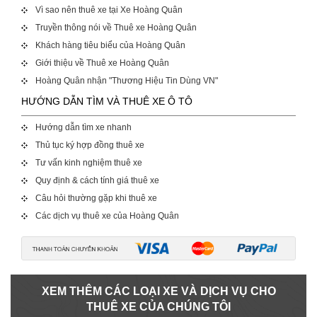
Vì sao nên thuê xe tại Xe Hoàng Quân
Truyền thông nói về Thuê xe Hoàng Quân
Khách hàng tiêu biểu của Hoàng Quân
Giới thiệu về Thuê xe Hoàng Quân
Hoàng Quân nhận "Thương Hiệu Tin Dùng VN"
HƯỚNG DẪN TÌM VÀ THUÊ XE Ô TÔ
Hướng dẫn tìm xe nhanh
Thủ tục ký hợp đồng thuê xe
Tư vấn kinh nghiệm thuê xe
Quy định & cách tính giá thuê xe
Câu hỏi thường gặp khi thuê xe
Các dịch vụ thuê xe của Hoàng Quân
XEM THÊM CÁC LOẠI XE VÀ DỊCH VỤ CHO
THUÊ XE CỦA CHÚNG TÔI