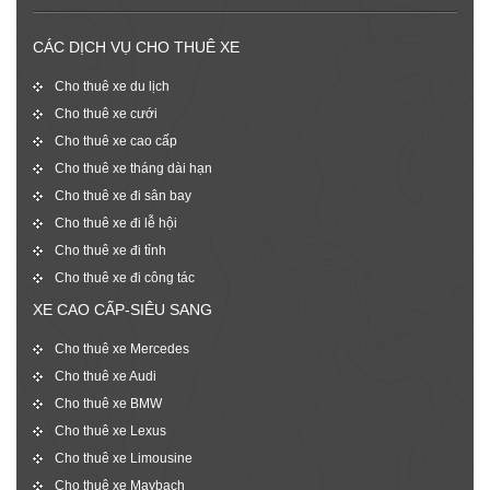
CÁC DỊCH VỤ CHO THUÊ XE
Cho thuê xe du lịch
Cho thuê xe cưới
Cho thuê xe cao cấp
Cho thuê xe tháng dài hạn
Cho thuê xe đi sân bay
Cho thuê xe đi lễ hội
Cho thuê xe đi tỉnh
Cho thuê xe đi công tác
XE CAO CẤP-SIÊU SANG
Cho thuê xe Mercedes
Cho thuê xe Audi
Cho thuê xe BMW
Cho thuê xe Lexus
Cho thuê xe Limousine
Cho thuê xe Maybach