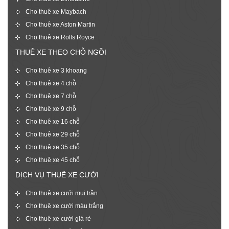
Cho thuê xe Maybach
Cho thuê xe Aston Martin
Cho thuê xe Rolls Royce
THUÊ XE THEO CHỖ NGỒI
Cho thuê xe 3 khoang
Cho thuê xe 4 chỗ
Cho thuê xe 7 chỗ
Cho thuê xe 9 chỗ
Cho thuê xe 16 chỗ
Cho thuê xe 29 chỗ
Cho thuê xe 35 chỗ
Cho thuê xe 45 chỗ
DỊCH VỤ THUÊ XE CƯỚI
Cho thuê xe cưới mui trần
Cho thuê xe cưới màu trắng
Cho thuê xe cưới giá rẻ