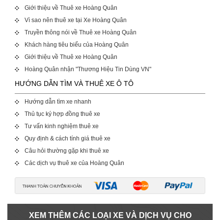
Giới thiệu về Thuê xe Hoàng Quân
Vì sao nên thuê xe tại Xe Hoàng Quân
Truyền thông nói về Thuê xe Hoàng Quân
Khách hàng tiêu biểu của Hoàng Quân
Giới thiệu về Thuê xe Hoàng Quân
Hoàng Quân nhận "Thương Hiệu Tin Dùng VN"
HƯỚNG DẪN TÌM VÀ THUÊ XE Ô TÔ
Hướng dẫn tìm xe nhanh
Thủ tục ký hợp đồng thuê xe
Tư vấn kinh nghiệm thuê xe
Quy định & cách tính giá thuê xe
Câu hỏi thường gặp khi thuê xe
Các dịch vụ thuê xe của Hoàng Quân
XEM THÊM CÁC LOẠI XE VÀ DỊCH VỤ CHO