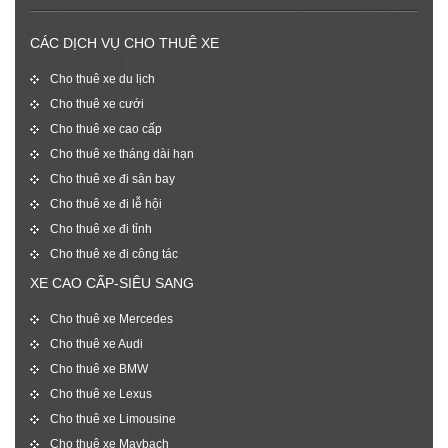
CÁC DỊCH VỤ CHO THUÊ XE
Cho thuê xe du lịch
Cho thuê xe cưới
Cho thuê xe cao cấp
Cho thuê xe tháng dài hạn
Cho thuê xe đi sân bay
Cho thuê xe đi lễ hội
Cho thuê xe đi tỉnh
Cho thuê xe đi công tác
XE CAO CẤP-SIÊU SANG
Cho thuê xe Mercedes
Cho thuê xe Audi
Cho thuê xe BMW
Cho thuê xe Lexus
Cho thuê xe Limousine
Cho thuê xe Maybach