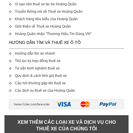
Vì sao nên thuê xe tại Xe Hoàng Quân
Truyền thông nói về Thuê xe Hoàng Quân
Khách hàng tiêu biểu của Hoàng Quân
Giới thiệu về Thuê xe Hoàng Quân
Hoàng Quân nhận "Thương Hiệu Tin Dùng VN"
HƯỚNG DẪN TÌM VÀ THUÊ XE Ô TÔ
Hướng dẫn tìm xe nhanh
Thủ tục ký hợp đồng thuê xe
Tư vấn kinh nghiệm thuê xe
Quy định & cách tính giá thuê xe
Câu hỏi thường gặp khi thuê xe
Các dịch vụ thuê xe của Hoàng Quân
XEM THÊM CÁC LOẠI XE VÀ DỊCH VỤ CHO
THUÊ XE CỦA CHÚNG TÔI