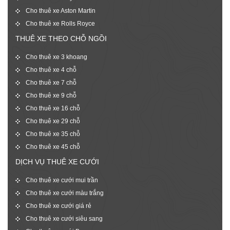
Cho thuê xe Aston Martin
Cho thuê xe Rolls Royce
THUÊ XE THEO CHỖ NGỒI
Cho thuê xe 3 khoang
Cho thuê xe 4 chỗ
Cho thuê xe 7 chỗ
Cho thuê xe 9 chỗ
Cho thuê xe 16 chỗ
Cho thuê xe 29 chỗ
Cho thuê xe 35 chỗ
Cho thuê xe 45 chỗ
DỊCH VỤ THUÊ XE CƯỚI
Cho thuê xe cưới mui trần
Cho thuê xe cưới màu trắng
Cho thuê xe cưới giá rẻ
Cho thuê xe cưới siêu sang