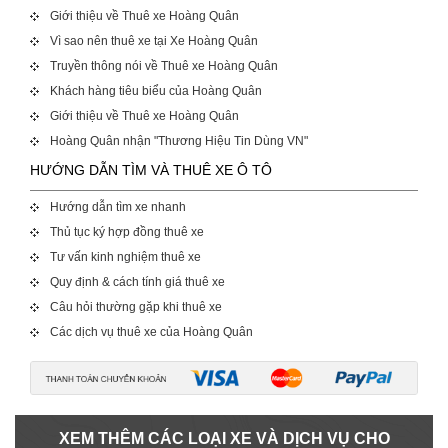
Giới thiệu về Thuê xe Hoàng Quân
Vì sao nên thuê xe tại Xe Hoàng Quân
Truyền thông nói về Thuê xe Hoàng Quân
Khách hàng tiêu biểu của Hoàng Quân
Giới thiệu về Thuê xe Hoàng Quân
Hoàng Quân nhận "Thương Hiệu Tin Dùng VN"
HƯỚNG DẪN TÌM VÀ THUÊ XE Ô TÔ
Hướng dẫn tìm xe nhanh
Thủ tục ký hợp đồng thuê xe
Tư vấn kinh nghiệm thuê xe
Quy định & cách tính giá thuê xe
Câu hỏi thường gặp khi thuê xe
Các dịch vụ thuê xe của Hoàng Quân
XEM THÊM CÁC LOẠI XE VÀ DỊCH VỤ CHO