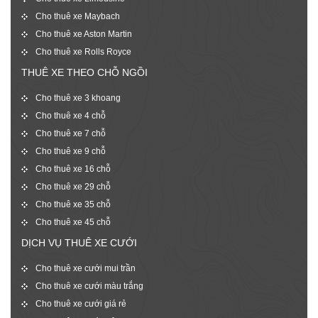
Cho thuê xe Maybach
Cho thuê xe Aston Martin
Cho thuê xe Rolls Royce
THUÊ XE THEO CHỖ NGỒI
Cho thuê xe 3 khoang
Cho thuê xe 4 chỗ
Cho thuê xe 7 chỗ
Cho thuê xe 9 chỗ
Cho thuê xe 16 chỗ
Cho thuê xe 29 chỗ
Cho thuê xe 35 chỗ
Cho thuê xe 45 chỗ
DỊCH VỤ THUÊ XE CƯỚI
Cho thuê xe cưới mui trần
Cho thuê xe cưới màu trắng
Cho thuê xe cưới giá rẻ