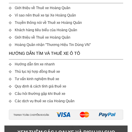
Giới thiệu về Thuê xe Hoàng Quân
Vì sao nên thuê xe tại Xe Hoàng Quân
Truyền thông nói về Thuê xe Hoàng Quân
Khách hàng tiêu biểu của Hoàng Quân
Giới thiệu về Thuê xe Hoàng Quân
Hoàng Quân nhận "Thương Hiệu Tin Dùng VN"
HƯỚNG DẪN TÌM VÀ THUÊ XE Ô TÔ
Hướng dẫn tìm xe nhanh
Thủ tục ký hợp đồng thuê xe
Tư vấn kinh nghiệm thuê xe
Quy định & cách tính giá thuê xe
Câu hỏi thường gặp khi thuê xe
Các dịch vụ thuê xe của Hoàng Quân