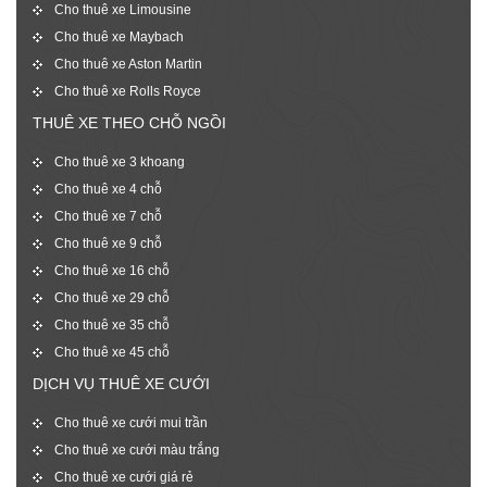
Cho thuê xe Limousine
Cho thuê xe Maybach
Cho thuê xe Aston Martin
Cho thuê xe Rolls Royce
THUÊ XE THEO CHỖ NGỒI
Cho thuê xe 3 khoang
Cho thuê xe 4 chỗ
Cho thuê xe 7 chỗ
Cho thuê xe 9 chỗ
Cho thuê xe 16 chỗ
Cho thuê xe 29 chỗ
Cho thuê xe 35 chỗ
Cho thuê xe 45 chỗ
DỊCH VỤ THUÊ XE CƯỚI
Cho thuê xe cưới mui trần
Cho thuê xe cưới màu trắng
Cho thuê xe cưới giá rẻ