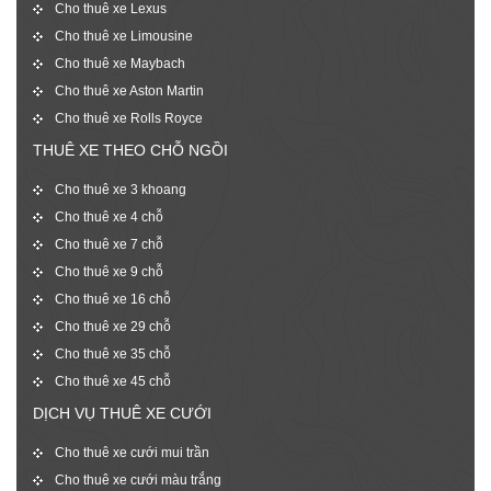
Cho thuê xe Lexus
Cho thuê xe Limousine
Cho thuê xe Maybach
Cho thuê xe Aston Martin
Cho thuê xe Rolls Royce
THUÊ XE THEO CHỖ NGỒI
Cho thuê xe 3 khoang
Cho thuê xe 4 chỗ
Cho thuê xe 7 chỗ
Cho thuê xe 9 chỗ
Cho thuê xe 16 chỗ
Cho thuê xe 29 chỗ
Cho thuê xe 35 chỗ
Cho thuê xe 45 chỗ
DỊCH VỤ THUÊ XE CƯỚI
Cho thuê xe cưới mui trần
Cho thuê xe cưới màu trắng