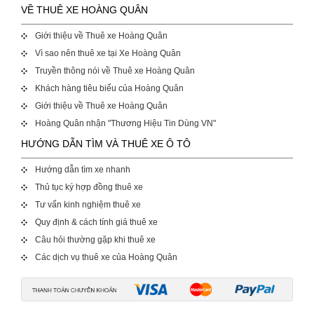
VỀ THUÊ XE HOÀNG QUÂN
Giới thiệu về Thuê xe Hoàng Quân
Vì sao nên thuê xe tại Xe Hoàng Quân
Truyền thông nói về Thuê xe Hoàng Quân
Khách hàng tiêu biểu của Hoàng Quân
Giới thiệu về Thuê xe Hoàng Quân
Hoàng Quân nhận "Thương Hiệu Tin Dùng VN"
HƯỚNG DẪN TÌM VÀ THUÊ XE Ô TÔ
Hướng dẫn tìm xe nhanh
Thủ tục ký hợp đồng thuê xe
Tư vấn kinh nghiệm thuê xe
Quy định & cách tính giá thuê xe
Câu hỏi thường gặp khi thuê xe
Các dịch vụ thuê xe của Hoàng Quân