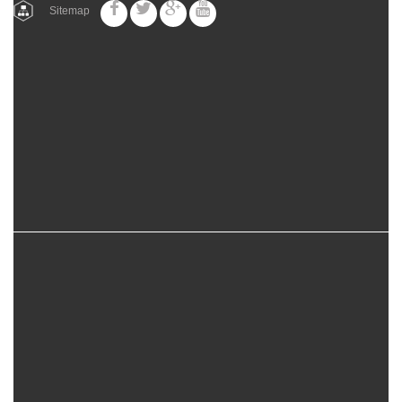
Sitemap