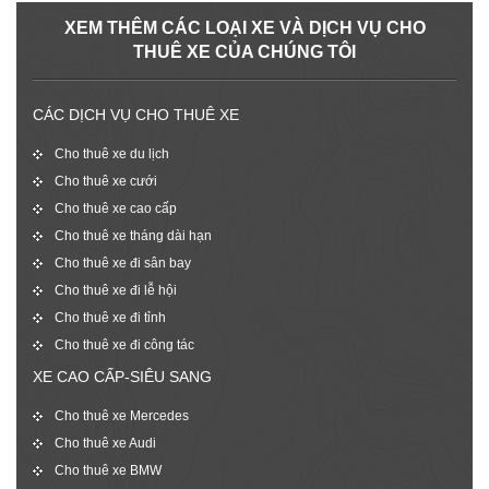
XEM THÊM CÁC LOẠI XE VÀ DỊCH VỤ CHO
THUÊ XE CỦA CHÚNG TÔI
CÁC DỊCH VỤ CHO THUÊ XE
Cho thuê xe du lịch
Cho thuê xe cưới
Cho thuê xe cao cấp
Cho thuê xe tháng dài hạn
Cho thuê xe đi sân bay
Cho thuê xe đi lễ hội
Cho thuê xe đi tỉnh
Cho thuê xe đi công tác
XE CAO CẤP-SIÊU SANG
Cho thuê xe Mercedes
Cho thuê xe Audi
Cho thuê xe BMW