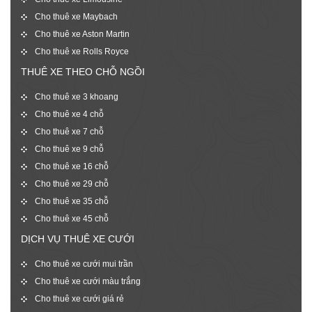
Cho thuê xe Maybach
Cho thuê xe Aston Martin
Cho thuê xe Rolls Royce
THUÊ XE THEO CHỖ NGỒI
Cho thuê xe 3 khoang
Cho thuê xe 4 chỗ
Cho thuê xe 7 chỗ
Cho thuê xe 9 chỗ
Cho thuê xe 16 chỗ
Cho thuê xe 29 chỗ
Cho thuê xe 35 chỗ
Cho thuê xe 45 chỗ
DỊCH VỤ THUÊ XE CƯỚI
Cho thuê xe cưới mui trần
Cho thuê xe cưới màu trắng
Cho thuê xe cưới giá rẻ