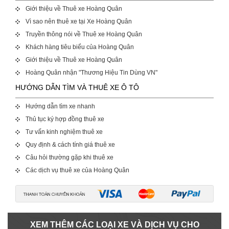
Giới thiệu về Thuê xe Hoàng Quân
Vì sao nên thuê xe tại Xe Hoàng Quân
Truyền thông nói về Thuê xe Hoàng Quân
Khách hàng tiêu biểu của Hoàng Quân
Giới thiệu về Thuê xe Hoàng Quân
Hoàng Quân nhận "Thương Hiệu Tin Dùng VN"
HƯỚNG DẪN TÌM VÀ THUÊ XE Ô TÔ
Hướng dẫn tìm xe nhanh
Thủ tục ký hợp đồng thuê xe
Tư vấn kinh nghiệm thuê xe
Quy định & cách tính giá thuê xe
Câu hỏi thường gặp khi thuê xe
Các dịch vụ thuê xe của Hoàng Quân
XEM THÊM CÁC LOẠI XE VÀ DỊCH VỤ CHO