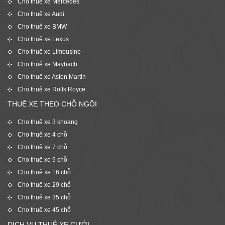
Cho thuê xe Mercedes
Cho thuê xe Audi
Cho thuê xe BMW
Cho thuê xe Lexus
Cho thuê xe Limousine
Cho thuê xe Maybach
Cho thuê xe Aston Martin
Cho thuê xe Rolls Royce
THUÊ XE THEO CHỖ NGỒI
Cho thuê xe 3 khoang
Cho thuê xe 4 chỗ
Cho thuê xe 7 chỗ
Cho thuê xe 9 chỗ
Cho thuê xe 16 chỗ
Cho thuê xe 29 chỗ
Cho thuê xe 35 chỗ
Cho thuê xe 45 chỗ
DỊCH VỤ THUÊ XE CƯỚI