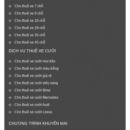
Cho thuê xe 7 chỗ
Cho thuê xe 9 chỗ
Cho thuê xe 16 chỗ
Cho thuê xe 29 chỗ
Cho thuê xe 35 chỗ
Cho thuê xe 45 chỗ
DỊCH VỤ THUÊ XE CƯỚI
Cho thuê xe cưới mui trần
Cho thuê xe cưới màu trắng
Cho thuê xe cưới giá rẻ
Cho thuê xe cưới siêu sang
Cho thuê xe cưới Bmw
Cho thuê xe cưới Mercedes
Cho thuê xe cưới Audi
Cho thuê xe cưới Lexus
CHƯƠNG TRÌNH KHUYẾN MẠI