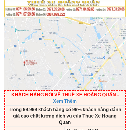
KHÁCH HÀNG NÓI VỀ THUÊ XE HOÀNG QUÂN
-
Xem Thêm
Trong 99.999 khách hàng có 99% khách hàng đánh
giá cao chất lượng dịch vụ của Thue Xe Hoang
Quan