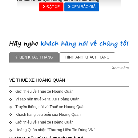
ĐẶT XE
XEM BÁO GIÁ
Ý KIẾN KHÁCH HÀNG
HÌNH ẢNH KHÁCH HÀNG
Xem thêm
VỀ THUÊ XE HOÀNG QUÂN
Giới thiệu về Thuê xe Hoàng Quân
Vì sao nên thuê xe tại Xe Hoàng Quân
Truyền thông nói về Thuê xe Hoàng Quân
Khách hàng tiêu biểu của Hoàng Quân
Giới thiệu về Thuê xe Hoàng Quân
Hoàng Quân nhận "Thương Hiệu Tin Dùng VN"