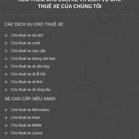
THUÊ XE CỦA CHÚNG TÔI
CÁC DỊCH VỤ CHO THUÊ XE
Cho thuê xe du lịch
Cho thuê xe cưới
Cho thuê xe cao cấp
Cho thuê xe tháng dài hạn
Cho thuê xe đi sân bay
Cho thuê xe đi lễ hội
Cho thuê xe đi tỉnh
Cho thuê xe đi công tác
XE CAO CẤP-SIÊU SANG
Cho thuê xe Mercedes
Cho thuê xe Audi
Cho thuê xe BMW
Cho thuê xe Lexus