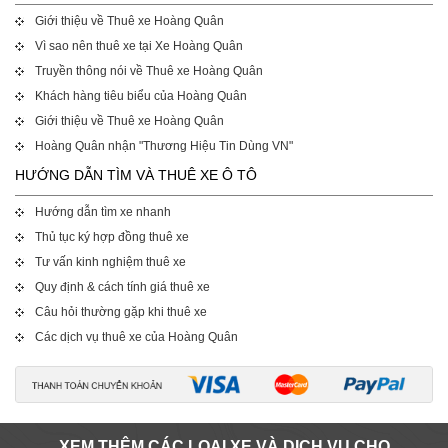
Giới thiệu về Thuê xe Hoàng Quân
Vì sao nên thuê xe tại Xe Hoàng Quân
Truyền thông nói về Thuê xe Hoàng Quân
Khách hàng tiêu biểu của Hoàng Quân
Giới thiệu về Thuê xe Hoàng Quân
Hoàng Quân nhận "Thương Hiệu Tin Dùng VN"
HƯỚNG DẪN TÌM VÀ THUÊ XE Ô TÔ
Hướng dẫn tìm xe nhanh
Thủ tục ký hợp đồng thuê xe
Tư vấn kinh nghiệm thuê xe
Quy định & cách tính giá thuê xe
Câu hỏi thường gặp khi thuê xe
Các dịch vụ thuê xe của Hoàng Quân
XEM THÊM CÁC LOẠI XE VÀ DỊCH VỤ CHO