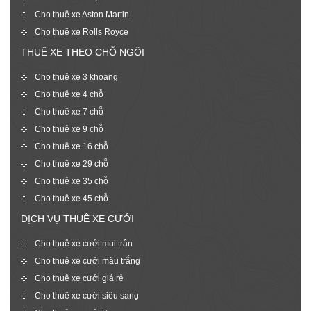
Cho thuê xe Aston Martin
Cho thuê xe Rolls Royce
THUÊ XE THEO CHỖ NGỒI
Cho thuê xe 3 khoang
Cho thuê xe 4 chỗ
Cho thuê xe 7 chỗ
Cho thuê xe 9 chỗ
Cho thuê xe 16 chỗ
Cho thuê xe 29 chỗ
Cho thuê xe 35 chỗ
Cho thuê xe 45 chỗ
DỊCH VỤ THUÊ XE CƯỚI
Cho thuê xe cưới mui trần
Cho thuê xe cưới màu trắng
Cho thuê xe cưới giá rẻ
Cho thuê xe cưới siêu sang