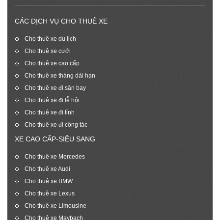
CÁC DỊCH VỤ CHO THUÊ XE
Cho thuê xe du lịch
Cho thuê xe cưới
Cho thuê xe cao cấp
Cho thuê xe tháng dài hạn
Cho thuê xe đi sân bay
Cho thuê xe đi lễ hội
Cho thuê xe đi tỉnh
Cho thuê xe đi công tác
XE CAO CẤP-SIÊU SANG
Cho thuê xe Mercedes
Cho thuê xe Audi
Cho thuê xe BMW
Cho thuê xe Lexus
Cho thuê xe Limousine
Cho thuê xe Maybach