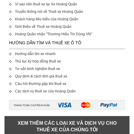
Vì sao nên thuê xe tại Xe Hoàng Quân
Truyền thông nói về Thuê xe Hoàng Quân
Khách hàng tiêu biểu của Hoàng Quân
Giới thiệu về Thuê xe Hoàng Quân
Hoàng Quân nhận "Thương Hiệu Tin Dùng VN"
HƯỚNG DẪN TÌM VÀ THUÊ XE Ô TÔ
Hướng dẫn tìm xe nhanh
Thủ tục ký hợp đồng thuê xe
Tư vấn kinh nghiệm thuê xe
Quy định & cách tính giá thuê xe
Câu hỏi thường gặp khi thuê xe
Các dịch vụ thuê xe của Hoàng Quân
XEM THÊM CÁC LOẠI XE VÀ DỊCH VỤ CHO
THUÊ XE CỦA CHÚNG TÔI