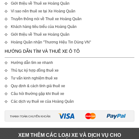
Giới thiệu về Thuê xe Hoàng Quân
Vì sao nên thuê xe tại Xe Hoàng Quân
Truyền thông nói về Thuê xe Hoàng Quân
Khách hàng tiêu biểu của Hoàng Quân
Giới thiệu về Thuê xe Hoàng Quân
Hoàng Quân nhận "Thương Hiệu Tin Dùng VN"
HƯỚNG DẪN TÌM VÀ THUÊ XE Ô TÔ
Hướng dẫn tìm xe nhanh
Thủ tục ký hợp đồng thuê xe
Tư vấn kinh nghiệm thuê xe
Quy định & cách tính giá thuê xe
Câu hỏi thường gặp khi thuê xe
Các dịch vụ thuê xe của Hoàng Quân
XEM THÊM CÁC LOẠI XE VÀ DỊCH VỤ CHO