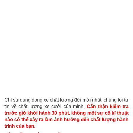
Chỉ sử dụng dòng xe chất lượng đời mới nhất, chúng tôi tự
tin về chất lượng xe cưới của mình.
Cẩn thận kiểm tra
trước giờ khởi hành 30 phút, không một sự cố kĩ thuật
nào có thể xảy ra làm ảnh hưởng đến chất lượng hành
trình của bạn.