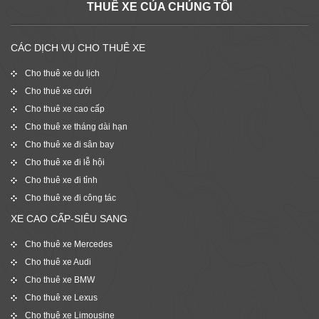
THUÊ XE CỦA CHÚNG TÔI
CÁC DỊCH VỤ CHO THUÊ XE
Cho thuê xe du lịch
Cho thuê xe cưới
Cho thuê xe cao cấp
Cho thuê xe tháng dài hạn
Cho thuê xe đi sân bay
Cho thuê xe đi lễ hội
Cho thuê xe đi tỉnh
Cho thuê xe đi công tác
XE CAO CẤP-SIÊU SANG
Cho thuê xe Mercedes
Cho thuê xe Audi
Cho thuê xe BMW
Cho thuê xe Lexus
Cho thuê xe Limousine