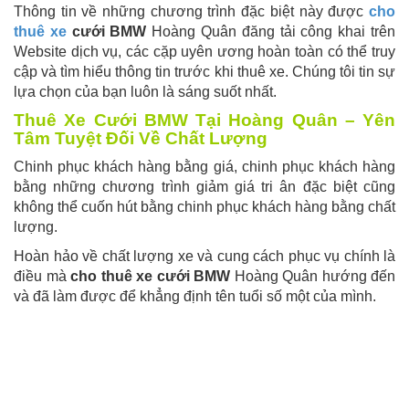
Thông tin về những chương trình đặc biệt này được
cho
thuê xe
cưới BMW
Hoàng Quân đăng tải công khai trên
Website dịch vụ, các cặp uyên ương hoàn toàn có thể truy
cập và tìm hiểu thông tin trước khi thuê xe. Chúng tôi tin sự
lựa chọn của bạn luôn là sáng suốt nhất.
Thuê Xe Cưới BMW Tại Hoàng Quân – Yên
Tâm Tuyệt Đối Về Chất Lượng
Chinh phục khách hàng bằng giá, chinh phục khách hàng
bằng những chương trình giảm giá tri ân đặc biệt cũng
không thể cuốn hút bằng chinh phục khách hàng bằng chất
lượng.
Hoàn hảo về chất lượng xe và cung cách phục vụ chính là
điều mà
cho thuê xe cưới BMW
Hoàng Quân hướng đến
và đã làm được để khẳng định tên tuổi số một của mình.