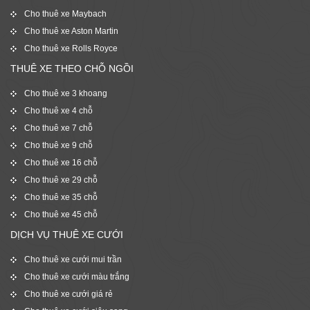
Cho thuê xe Maybach
Cho thuê xe Aston Martin
Cho thuê xe Rolls Royce
THUÊ XE THEO CHỖ NGỒI
Cho thuê xe 3 khoang
Cho thuê xe 4 chỗ
Cho thuê xe 7 chỗ
Cho thuê xe 9 chỗ
Cho thuê xe 16 chỗ
Cho thuê xe 29 chỗ
Cho thuê xe 35 chỗ
Cho thuê xe 45 chỗ
DỊCH VỤ THUÊ XE CƯỚI
Cho thuê xe cưới mui trần
Cho thuê xe cưới màu trắng
Cho thuê xe cưới giá rẻ