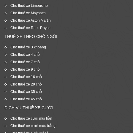
Cho thuê xe Limousine
Cho thuê xe Maybach
Cho thuê xe Aston Martin
Cho thuê xe Rolls Royce
THUÊ XE THEO CHỖ NGỒI
Cho thuê xe 3 khoang
Cho thuê xe 4 chỗ
Cho thuê xe 7 chỗ
Cho thuê xe 9 chỗ
Cho thuê xe 16 chỗ
Cho thuê xe 29 chỗ
Cho thuê xe 35 chỗ
Cho thuê xe 45 chỗ
DỊCH VỤ THUÊ XE CƯỚI
Cho thuê xe cưới mui trần
Cho thuê xe cưới màu trắng