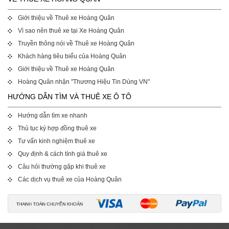
Giới thiệu về Thuê xe Hoàng Quân
Vì sao nên thuê xe tại Xe Hoàng Quân
Truyền thông nói về Thuê xe Hoàng Quân
Khách hàng tiêu biểu của Hoàng Quân
Giới thiệu về Thuê xe Hoàng Quân
Hoàng Quân nhận "Thương Hiệu Tin Dùng VN"
HƯỚNG DẪN TÌM VÀ THUÊ XE Ô TÔ
Hướng dẫn tìm xe nhanh
Thủ tục ký hợp đồng thuê xe
Tư vấn kinh nghiệm thuê xe
Quy định & cách tính giá thuê xe
Câu hỏi thường gặp khi thuê xe
Các dịch vụ thuê xe của Hoàng Quân