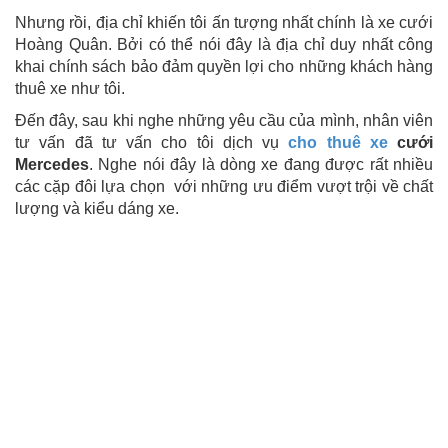
Nhưng rồi, địa chỉ khiến tôi ấn tượng nhất chính là xe cưới
Hoàng Quân. Bởi có thể nói đây là địa chỉ duy nhất công
khai chính sách bảo đảm quyền lợi cho những khách hàng
thuê xe như tôi.
Đến đây, sau khi nghe những yêu cầu của mình, nhân viên
tư vấn đã tư vấn cho tôi dịch vụ
cho thuê xe
cưới
Mercedes
. Nghe nói đây là dòng xe đang được rất nhiều
các cặp đôi lựa chọn với những ưu điểm vượt trội về chất
lượng và kiểu dáng xe.