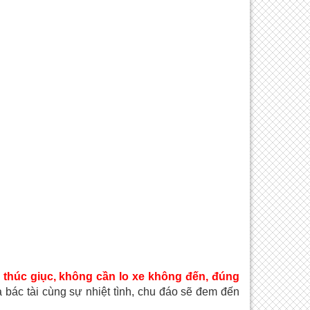
thúc giục, không cần lo xe không đến, đúng
bác tài cùng sự nhiệt tình, chu đáo sẽ đem đến